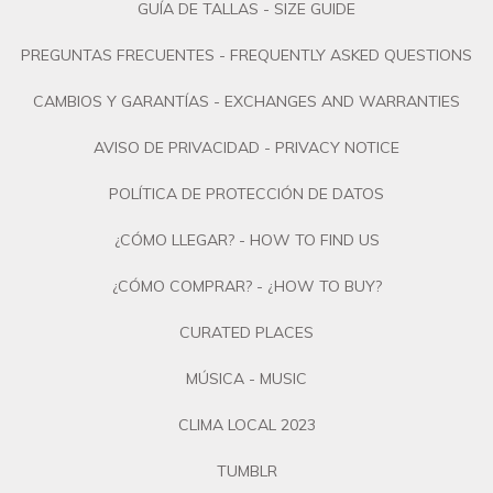
GUÍA DE TALLAS - SIZE GUIDE
PREGUNTAS FRECUENTES - FREQUENTLY ASKED QUESTIONS
CAMBIOS Y GARANTÍAS - EXCHANGES AND WARRANTIES
AVISO DE PRIVACIDAD - PRIVACY NOTICE
POLÍTICA DE PROTECCIÓN DE DATOS
¿CÓMO LLEGAR? - HOW TO FIND US
¿CÓMO COMPRAR? - ¿HOW TO BUY?
CURATED PLACES
MÚSICA - MUSIC
CLIMA LOCAL 2023
TUMBLR