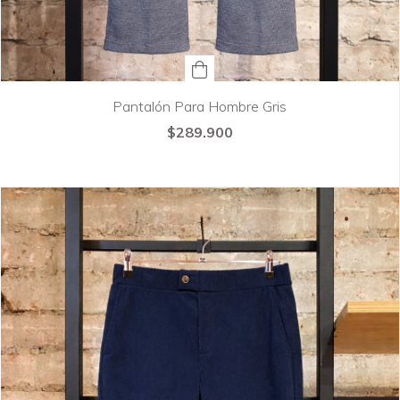
Pantalón Para Hombre Gris
$289.900