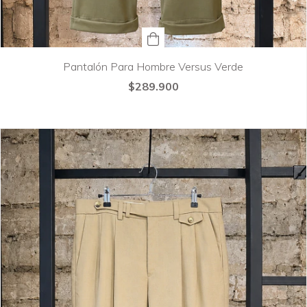
Pantalón Para Hombre Versus Verde
$289.900