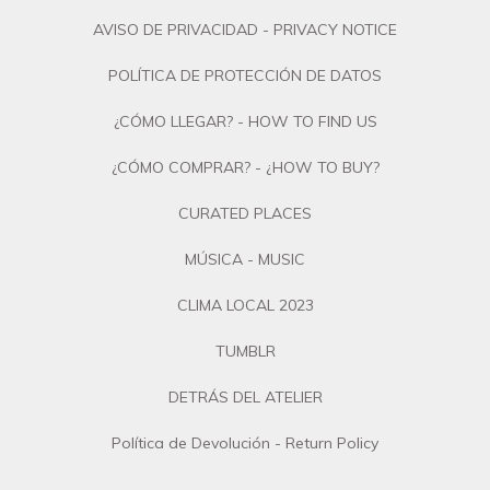
AVISO DE PRIVACIDAD - PRIVACY NOTICE
POLÍTICA DE PROTECCIÓN DE DATOS
¿CÓMO LLEGAR? - HOW TO FIND US
¿CÓMO COMPRAR? - ¿HOW TO BUY?
CURATED PLACES
MÚSICA - MUSIC
CLIMA LOCAL 2023
TUMBLR
DETRÁS DEL ATELIER
Política de Devolución - Return Policy