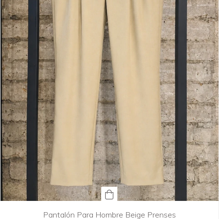
Pantalón Para Hombre Beige Prenses