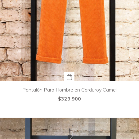
Pantalón Para Hombre en Corduroy Camel
$329.900