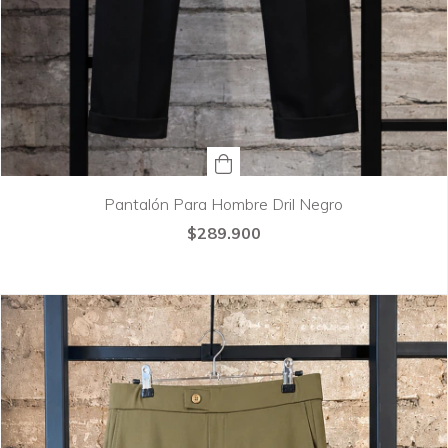
Pantalón Para Hombre Dril Negro
$289.900