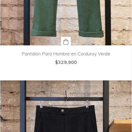
Pantalón Para Hombre en Corduroy Verde
$329.900