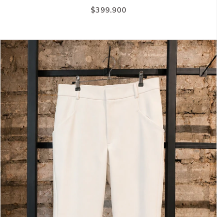
$399.900