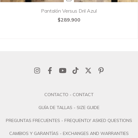
Pantalón Versus Dril Azul
$289.900
CONTACTO - CONTACT
GUÍA DE TALLAS - SIZE GUIDE
PREGUNTAS FRECUENTES - FREQUENTLY ASKED QUESTIONS
CAMBIOS Y GARANTÍAS - EXCHANGES AND WARRANTIES