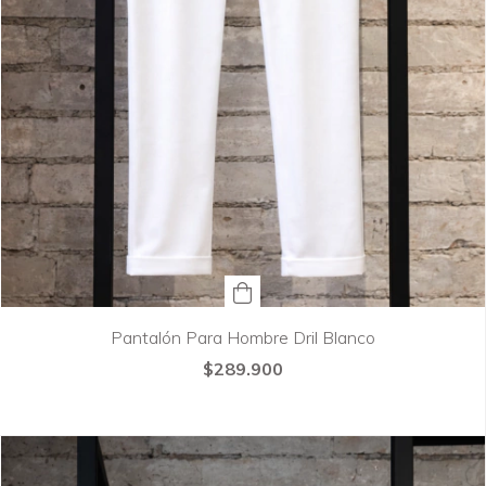
Pantalón Para Hombre Dril Blanco
$289.900