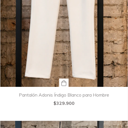
Pantalón Adonis Índigo Blanco para Hombre
$329.900