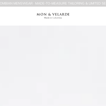
OMBIAN MENSWEAR · MADE-TO-MEASURE TAILORING & LIMITED SE