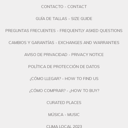
CONTACTO - CONTACT
GUÍA DE TALLAS - SIZE GUIDE
PREGUNTAS FRECUENTES - FREQUENTLY ASKED QUESTIONS
CAMBIOS Y GARANTÍAS - EXCHANGES AND WARRANTIES
AVISO DE PRIVACIDAD - PRIVACY NOTICE
POLÍTICA DE PROTECCIÓN DE DATOS
¿CÓMO LLEGAR? - HOW TO FIND US
¿CÓMO COMPRAR? - ¿HOW TO BUY?
CURATED PLACES
MÚSICA - MUSIC
CLIMA LOCAL 2023