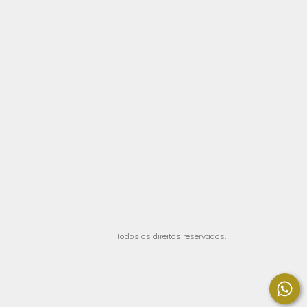
Todos os direitos reservados.