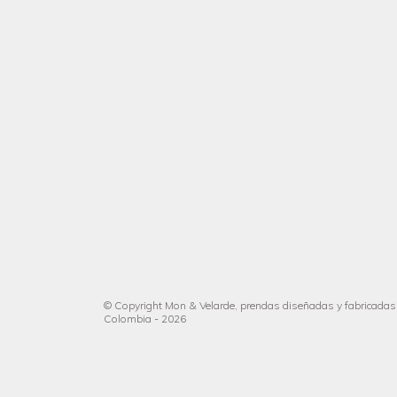
© Copyright Mon & Velarde, prendas diseñadas y fabricadas
Colombia - 2026