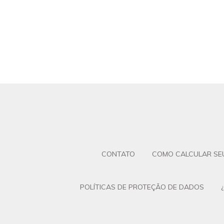
CONTATO
COMO CALCULAR SE
POLÍTICAS DE PROTEÇÃO DE DADOS