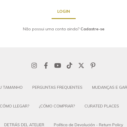
Não possui uma conta ainda?
Cadastre-se
U TAMANHO
PERGUNTAS FREQUENTES
MUDANÇAS E GAR
¿CÓMO LLEGAR?
¿CÓMO COMPRAR?
CURATED PLACES
DETRÁS DEL ATELIER
Política de Devolución - Return Policy