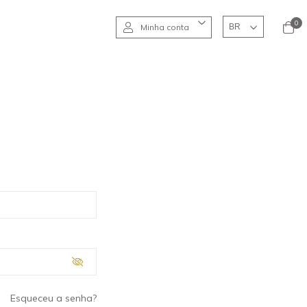
0
Minha conta
Esqueceu a senha?