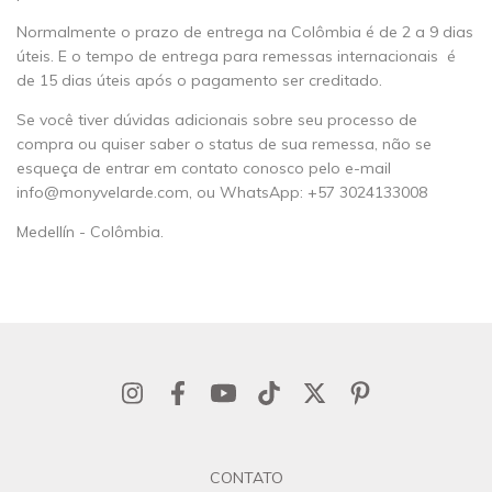
Normalmente o prazo de entrega na Colômbia é de 2 a 9 dias
úteis. E o tempo de entrega para remessas internacionais é
de 15 dias úteis após o pagamento ser creditado.
Se você tiver dúvidas adicionais sobre seu processo de
compra ou quiser saber o status de sua remessa, não se
esqueça de entrar em contato conosco pelo e-mail
info@monyvelarde.com
, ou WhatsApp: +57 3024133008
Medellín - Colômbia.
CONTATO