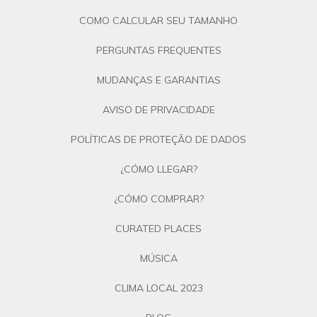
COMO CALCULAR SEU TAMANHO
PERGUNTAS FREQUENTES
MUDANÇAS E GARANTIAS
AVISO DE PRIVACIDADE
POLÍTICAS DE PROTEÇÃO DE DADOS
¿CÓMO LLEGAR?
¿CÓMO COMPRAR?
CURATED PLACES
MÚSICA
CLIMA LOCAL 2023