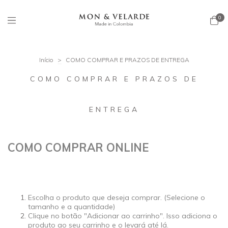
0
Início
>
COMO COMPRAR E PRAZOS DE ENTREGA
COMO COMPRAR E PRAZOS DE
ENTREGA
COMO COMPRAR ONLINE
Escolha o produto que deseja comprar. (Selecione o
tamanho e a quantidade)
Clique no botão "Adicionar ao carrinho". Isso adiciona o
produto ao seu carrinho e o levará até lá.