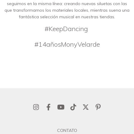
seguimos en la misma línea: creando nuevas siluetas con las
que transformamos los materiales locales, mientras suena una
fantástica selección musical en nuestras tiendas.
#KeepDancing
#14añosMonyVelarde
CONTATO