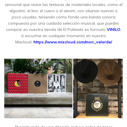
sensorial que reúne las texturas de materiales locales, como el
algodón, el lino, el cuero o el denim, con siluetas nuevas o
poco usuales, teniendo como fondo una banda sonora
compuesta por una cuidada selección musical, que puedes
comprar en nuestra tienda de El Poblado en formato
VINILO
,
ó escuchar en cualquier momento en nuestro
Mixcloud.
https://www.mixcloud.com/mon_velarde/