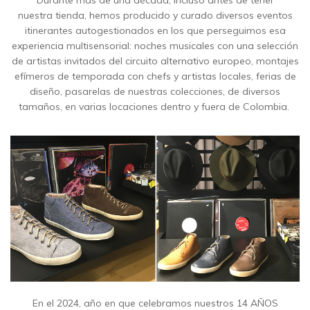
Durante más de una década, incluso antes de tener
nuestra tienda, hemos producido y curado diversos eventos
itinerantes autogestionados en los que perseguimos esa
experiencia multisensorial: noches musicales con una selección
de artistas invitados del circuito alternativo europeo, montajes
efímeros de temporada con chefs y artistas locales, ferias de
diseño, pasarelas de nuestras colecciones, de diversos
tamaños, en varias locaciones dentro y fuera de Colombia.
En el 2024, año en que celebramos nuestros 14 AÑOS