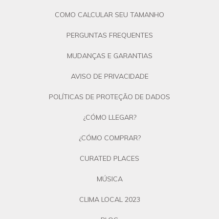
COMO CALCULAR SEU TAMANHO
PERGUNTAS FREQUENTES
MUDANÇAS E GARANTIAS
AVISO DE PRIVACIDADE
POLÍTICAS DE PROTEÇÃO DE DADOS
¿CÓMO LLEGAR?
¿CÓMO COMPRAR?
CURATED PLACES
MÚSICA
CLIMA LOCAL 2023