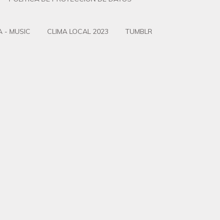
 - MUSIC
CLIMA LOCAL 2023
TUMBLR