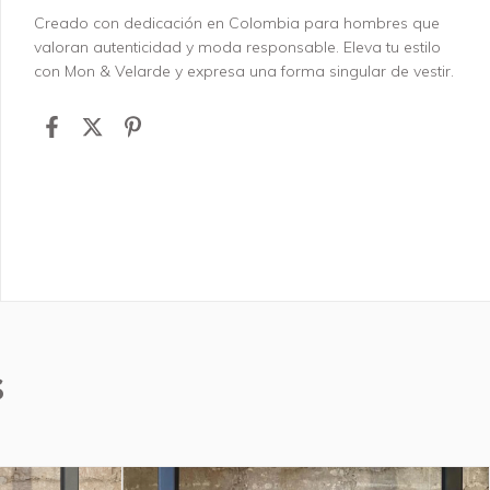
Creado con dedicación en Colombia para hombres que
valoran autenticidad y moda responsable. Eleva tu estilo
con Mon & Velarde y expresa una forma singular de vestir.
s