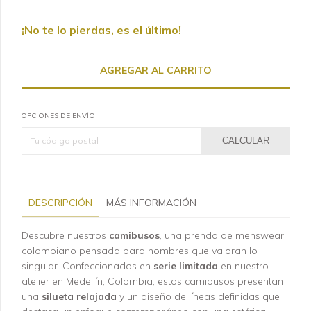
¡No te lo pierdas, es el último!
OPCIONES DE ENVÍO
CALCULAR
DESCRIPCIÓN
MÁS INFORMACIÓN
Descubre nuestros
camibusos
, una prenda de menswear
colombiano pensada para hombres que valoran lo
singular. Confeccionados en
serie limitada
en nuestro
atelier en Medellín, Colombia, estos camibusos presentan
una
silueta relajada
y un diseño de líneas definidas que