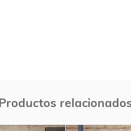
Productos relacionado