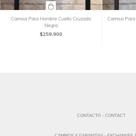
Camisa Para Hombre Cuello Cruzado
Camisa Para
Negra
$259.900
CONTACTO - CONTACT
CAMBIOS Y GARANTÍAS - EXCHANGES