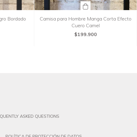
gro Bordado
Camisa para Hombre Manga Corta Efecto
Cuero Camel
$199.900
EQUENTLY ASKED QUESTIONS
POLÍTICA DE PROTECCIÓN DE DATOS