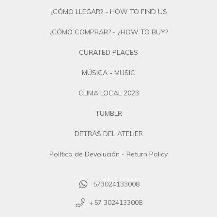
¿CÓMO LLEGAR? - HOW TO FIND US
¿CÓMO COMPRAR? - ¿HOW TO BUY?
CURATED PLACES
MÚSICA - MUSIC
CLIMA LOCAL 2023
TUMBLR
DETRÁS DEL ATELIER
Política de Devolución - Return Policy
573024133008
+57 3024133008