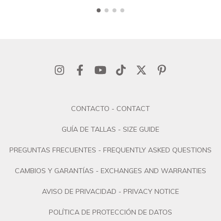
CONTACTO - CONTACT
GUÍA DE TALLAS - SIZE GUIDE
PREGUNTAS FRECUENTES - FREQUENTLY ASKED QUESTIONS
CAMBIOS Y GARANTÍAS - EXCHANGES AND WARRANTIES
AVISO DE PRIVACIDAD - PRIVACY NOTICE
POLÍTICA DE PROTECCIÓN DE DATOS