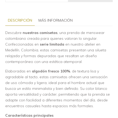
DESCRIPCIÓN
MÁS INFORMACIÓN
Descubre
nuestras camisetas
, una prenda de menswear
colombiano creada para quienes valoran lo singular.
Confeccionadas en
serie limitada
en nuestro atelier en
Medellín, Colombia, estas camisetas presentan una silueta
relajada y formas depuradas que resaltan un diseño
contemporáneo con una estética atemporal.
Elaboradas en
algodón fresco 100%
, de textura lisa y
agradable al tacto, estas camisetas ofrecen una sensación
de uso cómoda y ligera, ideal para el hombre actual que
busca un estilo minimalista y bien definido. Su color blanco
aporta versatilidad y carácter, permitiendo que la prenda se
adapte con facilidad a diferentes momentos del día, desde
encuentros casuales hasta espacios más formales.
Características principales