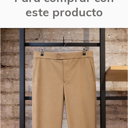
este producto