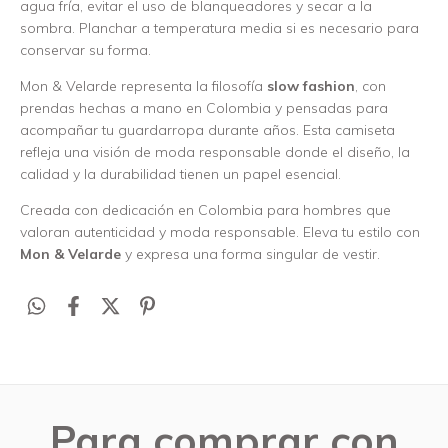
agua fría, evitar el uso de blanqueadores y secar a la
sombra. Planchar a temperatura media si es necesario para
conservar su forma.
Mon & Velarde representa la filosofía
slow fashion
, con
prendas hechas a mano en Colombia y pensadas para
acompañar tu guardarropa durante años. Esta camiseta
refleja una visión de moda responsable donde el diseño, la
calidad y la durabilidad tienen un papel esencial.
Creada con dedicación en Colombia para hombres que
valoran autenticidad y moda responsable. Eleva tu estilo con
Mon & Velarde
y expresa una forma singular de vestir.
Para comprar con