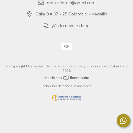
mon.velarde@gmail.com
Calle 8 # 37 - 25 Colombia - Medellín
¡Visita nuestro blog!
© Copyright Mon & Velarde, prendas diseñadas y fabricadas en Colombia -
2026
Todos los derechos reservados.