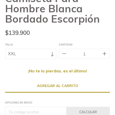
Hombre Blanca
Bordado Escorpión
$139.900
TALLE
CANTIDAD
¡No te lo pierdas, es el último!
OPCIONES DE ENVÍO
CALCULAR