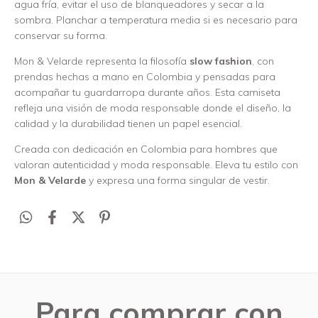
agua fría, evitar el uso de blanqueadores y secar a la
sombra. Planchar a temperatura media si es necesario para
conservar su forma.
Mon & Velarde representa la filosofía
slow fashion
, con
prendas hechas a mano en Colombia y pensadas para
acompañar tu guardarropa durante años. Esta camiseta
refleja una visión de moda responsable donde el diseño, la
calidad y la durabilidad tienen un papel esencial.
Creada con dedicación en Colombia para hombres que
valoran autenticidad y moda responsable. Eleva tu estilo con
Mon & Velarde
y expresa una forma singular de vestir.
Para comprar con