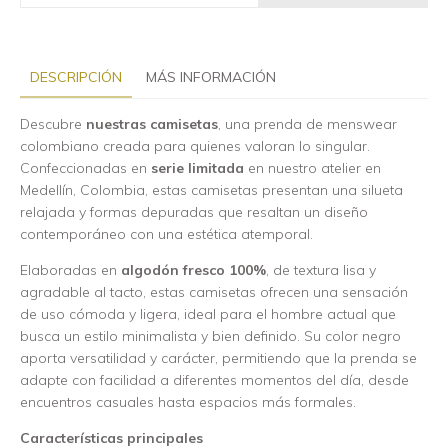
DESCRIPCIÓN
MÁS INFORMACIÓN
Descubre
nuestras camisetas
, una prenda de menswear
colombiano creada para quienes valoran lo singular.
Confeccionadas en
serie limitada
en nuestro atelier en
Medellín, Colombia, estas camisetas presentan una silueta
relajada y formas depuradas que resaltan un diseño
contemporáneo con una estética atemporal.
Elaboradas en
algodón fresco 100%
, de textura lisa y
agradable al tacto, estas camisetas ofrecen una sensación
de uso cómoda y ligera, ideal para el hombre actual que
busca un estilo minimalista y bien definido. Su color negro
aporta versatilidad y carácter, permitiendo que la prenda se
adapte con facilidad a diferentes momentos del día, desde
encuentros casuales hasta espacios más formales.
Características principales