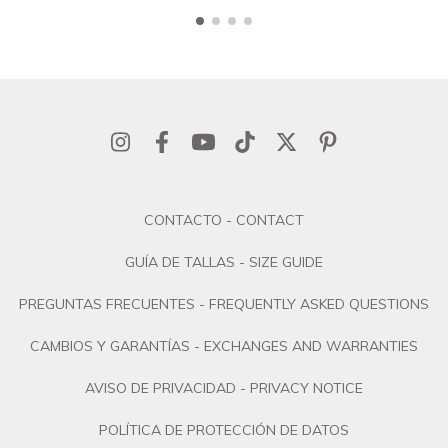
CONTACTO - CONTACT
GUÍA DE TALLAS - SIZE GUIDE
PREGUNTAS FRECUENTES - FREQUENTLY ASKED QUESTIONS
CAMBIOS Y GARANTÍAS - EXCHANGES AND WARRANTIES
AVISO DE PRIVACIDAD - PRIVACY NOTICE
POLÍTICA DE PROTECCIÓN DE DATOS