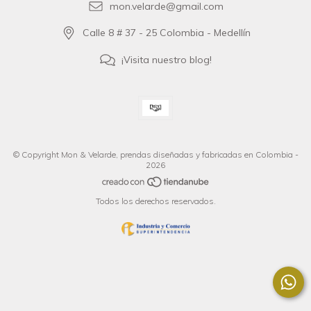
mon.velarde@gmail.com
Calle 8 # 37 - 25 Colombia - Medellín
¡Visita nuestro blog!
© Copyright Mon & Velarde, prendas diseñadas y fabricadas en Colombia -
2026
Todos los derechos reservados.