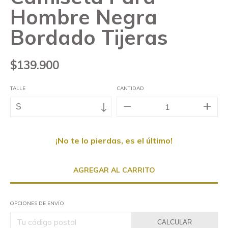
Hombre Negra
Bordado Tijeras
$139.900
TALLE
CANTIDAD
¡No te lo pierdas, es el último!
OPCIONES DE ENVÍO
CALCULAR