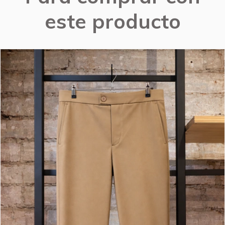
este producto