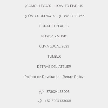
¿CÓMO LLEGAR? - HOW TO FIND US
¿CÓMO COMPRAR? - ¿HOW TO BUY?
CURATED PLACES
MÚSICA - MUSIC
CLIMA LOCAL 2023
TUMBLR
DETRÁS DEL ATELIER
Política de Devolución - Return Policy
573024133008
+57 3024133008