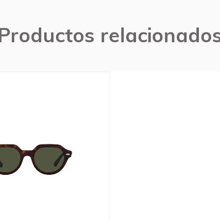
Productos relacionado