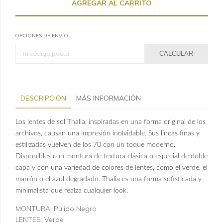
OPCIONES DE ENVÍO
CALCULAR
DESCRIPCIÓN
MÁS INFORMACIÓN
Los lentes de sol Thalia, inspiradas en una forma original de los
archivos, causan una impresión inolvidable. Sus líneas finas y
estilizadas vuelven de los 70 con un toque moderno.
Disponibles con montura de textura clásica o especial de doble
capa y con una variedad de colores de lentes, como el verde, el
marrón o el azul degradado. Thalia es una forma sofisticada y
minimalista que realza cualquier look.
MONTURA: Pulido Negro
LENTES: Verde