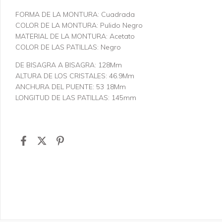
FORMA DE LA MONTURA: Cuadrada
COLOR DE LA MONTURA: Pulido Negro
MATERIAL DE LA MONTURA: Acetato
COLOR DE LAS PATILLAS: Negro
DE BISAGRA A BISAGRA: 128Mm
ALTURA DE LOS CRISTALES: 46.9Mm
ANCHURA DEL PUENTE: 53 18Mm
LONGITUD DE LAS PATILLAS: 145mm