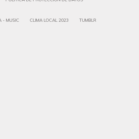
 - MUSIC
CLIMA LOCAL 2023
TUMBLR