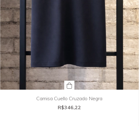
Camisa Cuello Cruzado Negra
R$346,22