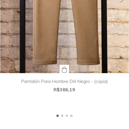
Pantalón Para Hombre Dril Negro - (copia)
R$386,19