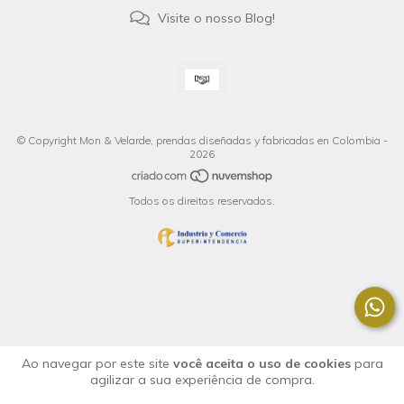
Visite o nosso Blog!
© Copyright Mon & Velarde, prendas diseñadas y fabricadas en Colombia -
2026
Todos os direitos reservados.
Ao navegar por este site
você aceita o uso de cookies
para
agilizar a sua experiência de compra.