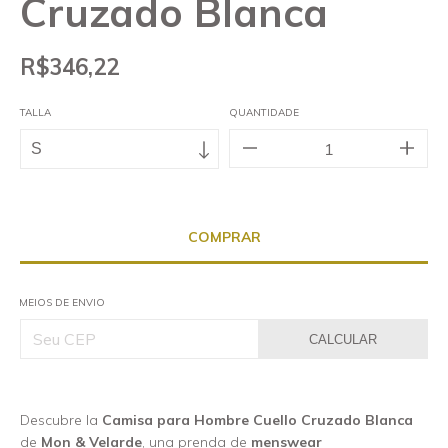
Cruzado Blanca
R$346,22
TALLA
QUANTIDADE
MEIOS DE ENVIO
CALCULAR
Descubre la
Camisa para Hombre Cuello Cruzado Blanca
de
Mon & Velarde
, una prenda de
menswear