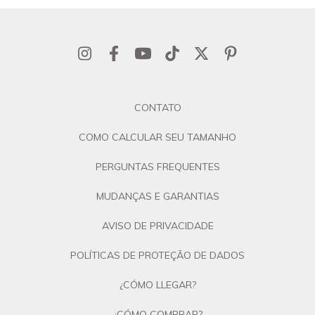
CONTATO
COMO CALCULAR SEU TAMANHO
PERGUNTAS FREQUENTES
MUDANÇAS E GARANTIAS
AVISO DE PRIVACIDADE
POLÍTICAS DE PROTEÇÃO DE DADOS
¿CÓMO LLEGAR?
¿CÓMO COMPRAR?