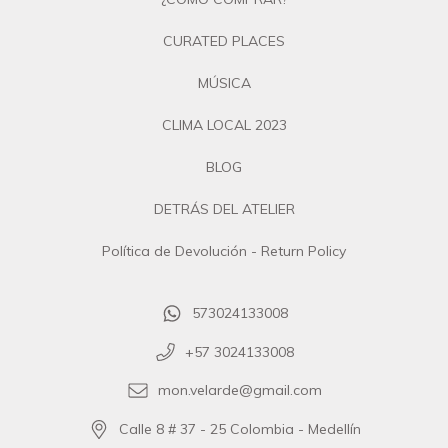
CURATED PLACES
MÚSICA
CLIMA LOCAL 2023
BLOG
DETRÁS DEL ATELIER
Política de Devolución - Return Policy
573024133008
+57 3024133008
mon.velarde@gmail.com
Calle 8 # 37 - 25 Colombia - Medellín