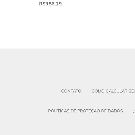
R$386,19
CONTATO
COMO CALCULAR SE
POLÍTICAS DE PROTEÇÃO DE DADOS