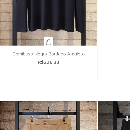
Camibuso Negro Bordado Amuleto
R$226,33