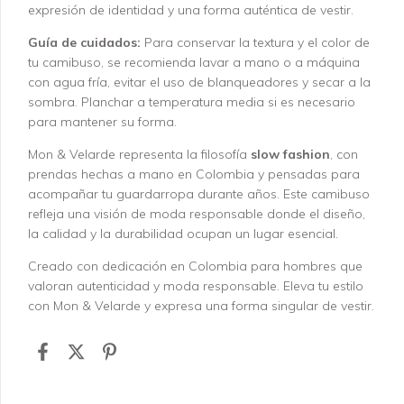
expresión de identidad y una forma auténtica de vestir.
Guía de cuidados:
Para conservar la textura y el color de
tu camibuso, se recomienda lavar a mano o a máquina
con agua fría, evitar el uso de blanqueadores y secar a la
sombra. Planchar a temperatura media si es necesario
para mantener su forma.
Mon & Velarde representa la filosofía
slow fashion
, con
prendas hechas a mano en Colombia y pensadas para
acompañar tu guardarropa durante años. Este camibuso
refleja una visión de moda responsable donde el diseño,
la calidad y la durabilidad ocupan un lugar esencial.
Creado con dedicación en Colombia para hombres que
valoran autenticidad y moda responsable. Eleva tu estilo
con Mon & Velarde y expresa una forma singular de vestir.