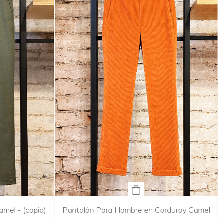
amel - (copia)
Pantalón Para Hombre en Corduroy Camel