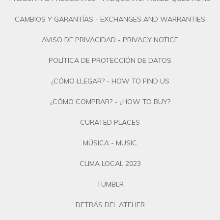
CAMBIOS Y GARANTÍAS - EXCHANGES AND WARRANTIES
AVISO DE PRIVACIDAD - PRIVACY NOTICE
POLÍTICA DE PROTECCIÓN DE DATOS
¿CÓMO LLEGAR? - HOW TO FIND US
¿CÓMO COMPRAR? - ¿HOW TO BUY?
CURATED PLACES
MÚSICA - MUSIC
CLIMA LOCAL 2023
TUMBLR
DETRÁS DEL ATELIER