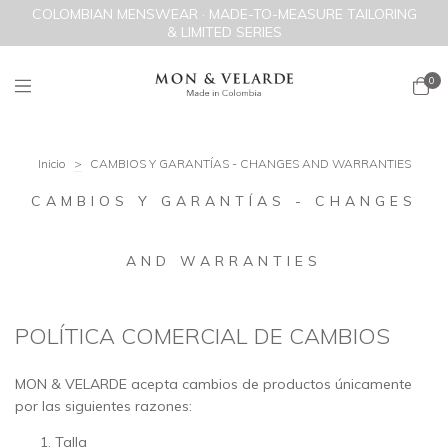
COLOMBIAN MENSWEAR · MADE-TO-MEASURE TAILORING
& LIMITED SERIES
0
Inicio
>
CAMBIOS Y GARANTÍAS - CHANGES AND WARRANTIES
CAMBIOS Y GARANTÍAS - CHANGES
AND WARRANTIES
POLÍTICA COMERCIAL DE CAMBIOS
MON & VELARDE acepta cambios de productos únicamente
por las siguientes razones:
Talla