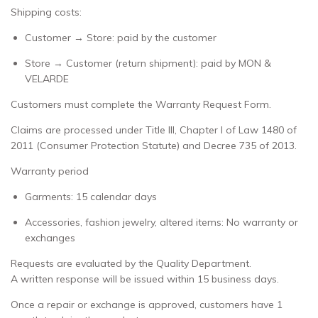
Shipping costs:
Customer → Store: paid by the customer
Store → Customer (return shipment): paid by MON &
VELARDE
Customers must complete the Warranty Request Form.
Claims are processed under Title III, Chapter I of Law 1480 of
2011 (Consumer Protection Statute) and Decree 735 of 2013.
Warranty period
Garments: 15 calendar days
Accessories, fashion jewelry, altered items: No warranty or
exchanges
Requests are evaluated by the Quality Department.
A written response will be issued within 15 business days.
Once a repair or exchange is approved, customers have 1