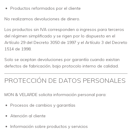
Productos reformados por el cliente
No realizamos devoluciones de dinero.
Los productos sin IVA corresponden a ingresos para terceros
del régimen simplificado y se rigen por lo dispuesto en el
Artículo 29 del Decreto 3050 de 1997 y el Artículo 3 del Decreto
1514 de 1998.
Solo se aceptan devoluciones por garantía cuando existan
defectos de fabricación, bajo protocolo interno de calidad.
PROTECCIÓN DE DATOS PERSONALES
MON & VELARDE solicita información personal para:
Procesos de cambios y garantías
Atención al cliente
Información sobre productos y servicios