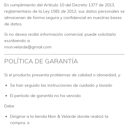
En cumplimiento del Artículo 10 del Decreto 1377 de 2013,
reglamentario de la Ley 1581 de 2012, sus datos personales se
almacenan de forma segura y confidencial en nuestras bases
de datos.
Si no desea recibir información comercial, puede solicitarlo
escribiendo a:
mon.velarde@gmail.com
POLÍTICA DE GARANTÍA
Si el producto presenta problemas de calidad o idoneidad, y:
Se han seguido las instrucciones de cuidado y lavado
El período de garantía no ha vencido
Debe:
Dirigirse a la tienda Mon & Velarde donde realizó la
compra, o