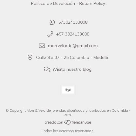
Política de Devolución - Return Policy
573024133008
+57 3024133008
mon.velarde@gmail.com
Calle 8 # 37 - 25 Colombia - Medellín
¡Visita nuestro blog!
© Copyright Mon & Velarde, prendas diseñadas y fabricadas en Colombia -
2026
Todos los derechos reservados.