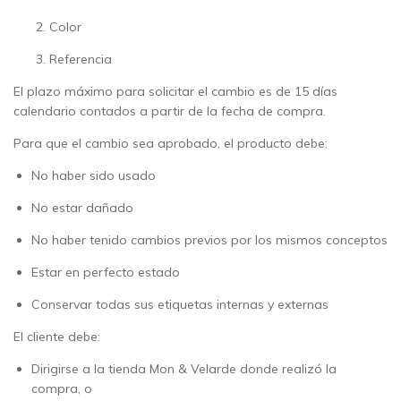
Color
Referencia
El plazo máximo para solicitar el cambio es de 15 días
calendario contados a partir de la fecha de compra.
Para que el cambio sea aprobado, el producto debe:
No haber sido usado
No estar dañado
No haber tenido cambios previos por los mismos conceptos
Estar en perfecto estado
Conservar todas sus etiquetas internas y externas
El cliente debe:
Dirigirse a la tienda Mon & Velarde donde realizó la
compra, o