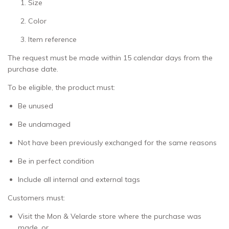
Size
Color
Item reference
The request must be made within 15 calendar days from the
purchase date.
To be eligible, the product must:
Be unused
Be undamaged
Not have been previously exchanged for the same reasons
Be in perfect condition
Include all internal and external tags
Customers must:
Visit the Mon & Velarde store where the purchase was
made, or