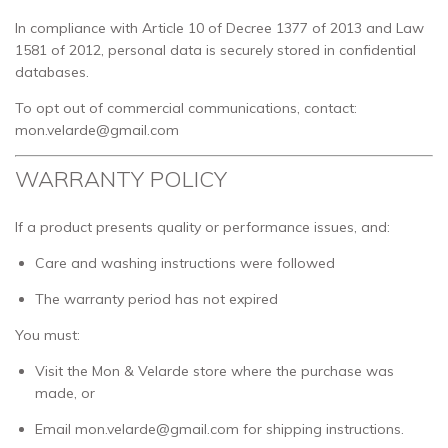
In compliance with Article 10 of Decree 1377 of 2013 and Law
1581 of 2012, personal data is securely stored in confidential
databases.
To opt out of commercial communications, contact:
mon.velarde@gmail.com
WARRANTY POLICY
If a product presents quality or performance issues, and:
Care and washing instructions were followed
The warranty period has not expired
You must:
Visit the Mon & Velarde store where the purchase was
made, or
Email
mon.velarde@gmail.com
for shipping instructions.