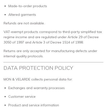
Made-to-order products
Altered garments
Refunds are not available.
VAT-exempt products correspond to third-party simplified tax
regime income and are regulated under Article 29 of Decree
3050 of 1997 and Article 3 of Decree 1514 of 1998.
Returns are only accepted for manufacturing defects under
internal quality protocols.
DATA PROTECTION POLICY
MON & VELARDE collects personal data for:
Exchanges and warranty processes
Customer service
Product and service information