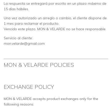
La respuesta se entregará por escrito en un plazo máximo de
15 días hábiles.
Una vez autorizado un arreglo o cambio, el cliente dispone de
1 mes para reclamar el producto.
Vencido este plazo, MON & VELARDE no se hace responsable.
Servicio al cliente:
mon.velarde@gmail.com
MON & VELARDE POLICIES
EXCHANGE POLICY
MON & VELARDE accepts product exchanges only for the
following reasons: