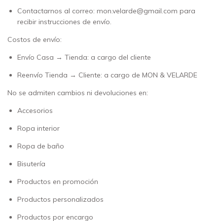
Contactarnos al correo:
mon.velarde@gmail.com
para
recibir instrucciones de envío.
Costos de envío:
Envío Casa → Tienda: a cargo del cliente
Reenvío Tienda → Cliente: a cargo de MON & VELARDE
No se admiten cambios ni devoluciones en:
Accesorios
Ropa interior
Ropa de baño
Bisutería
Productos en promoción
Productos personalizados
Productos por encargo