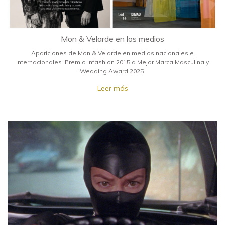
Mon & Velarde en los medios
Apariciones de Mon & Velarde en medios nacionales e
internacionales. Premio Infashion 2015 a Mejor Marca Masculina y
Wedding Award 2025.
Leer más