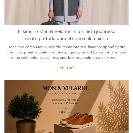
El kimono Mon & Velarde: una silueta japonesa
reinterpretada para el clima colombiano
Descubre cómo Mon & Velarde reinterpreta el kimono japonés para
crear una prenda contemporánea, ligera y versátil, diseñada para el
clima colombiano y confeccionada artesanalmente en Medellín.
Leer más