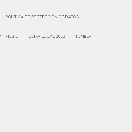
POLÍTICA DE PROTECCIÓN DE DATOS
 - MUSIC
CLIMA LOCAL 2023
TUMBLR