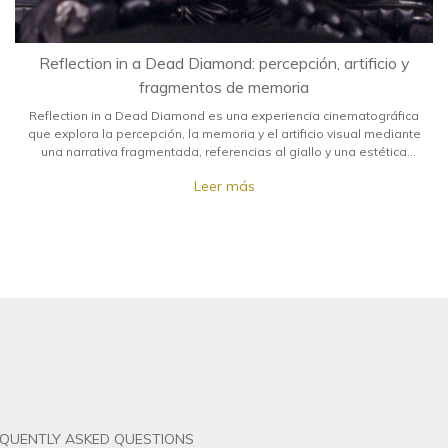
Reflection in a Dead Diamond: percepción, artificio y
fragmentos de memoria
Reflection in a Dead Diamond es una experiencia cinematográfica
que explora la percepción, la memoria y el artificio visual mediante
una narrativa fragmentada, referencias al giallo y una estética
contemporánea profundamente sensorial.
Leer más
EQUENTLY ASKED QUESTIONS