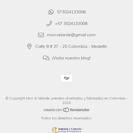
573024133008
+57 3024133008
mon.velarde@gmail.com
Calle 8 # 37 - 25 Colombia - Medellín
¡Visita nuestro blog!
© Copyright Mon & Velarde, prendas diseñadas y fabricadas en Colombia -
2026
Todos los derechos reservados.