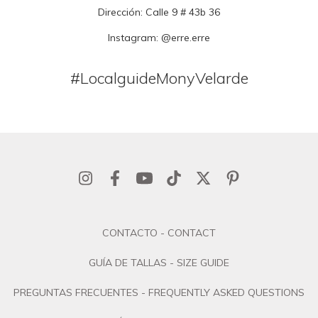
Dirección:
Calle 9 # 43b 36
Instagram:
@
erre.erre
#LocalguideMonyVelarde
CONTACTO - CONTACT
GUÍA DE TALLAS - SIZE GUIDE
PREGUNTAS FRECUENTES - FREQUENTLY ASKED QUESTIONS