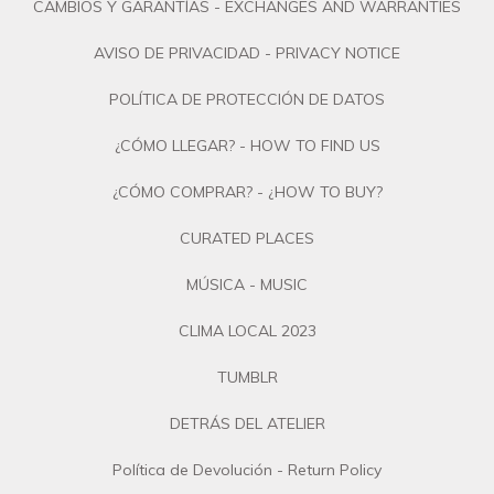
CAMBIOS Y GARANTÍAS - EXCHANGES AND WARRANTIES
AVISO DE PRIVACIDAD - PRIVACY NOTICE
POLÍTICA DE PROTECCIÓN DE DATOS
¿CÓMO LLEGAR? - HOW TO FIND US
¿CÓMO COMPRAR? - ¿HOW TO BUY?
CURATED PLACES
MÚSICA - MUSIC
CLIMA LOCAL 2023
TUMBLR
DETRÁS DEL ATELIER
Política de Devolución - Return Policy