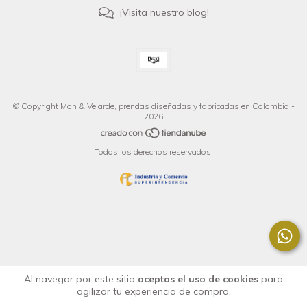
¡Visita nuestro blog!
© Copyright Mon & Velarde, prendas diseñadas y fabricadas en Colombia -
2026
Todos los derechos reservados.
Al navegar por este sitio
aceptas el uso de cookies
para
agilizar tu experiencia de compra.