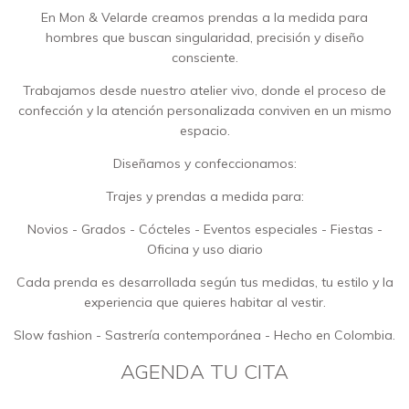
En Mon & Velarde creamos prendas a la medida para
hombres que buscan singularidad, precisión y diseño
consciente.
Trabajamos desde nuestro atelier vivo, donde el proceso de
confección y la atención personalizada conviven en un mismo
espacio.
Diseñamos y confeccionamos:
Trajes y prendas a medida para:
Novios - Grados - Cócteles - Eventos especiales - Fiestas -
Oficina y uso diario
Cada prenda es desarrollada según tus medidas, tu estilo y la
experiencia que quieres habitar al vestir.
Slow fashion - Sastrería contemporánea - Hecho en Colombia.
AGENDA TU CITA