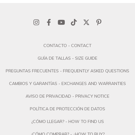
CONTACTO - CONTACT
GUÍA DE TALLAS - SIZE GUIDE
PREGUNTAS FRECUENTES - FREQUENTLY ASKED QUESTIONS
CAMBIOS Y GARANTÍAS - EXCHANGES AND WARRANTIES
AVISO DE PRIVACIDAD - PRIVACY NOTICE
POLÍTICA DE PROTECCIÓN DE DATOS
¿CÓMO LLEGAR? - HOW TO FIND US
¿CÓMO COMPRAR? - ¿HOW TO BUY?