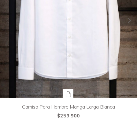
Camisa Para Hombre Manga Larga Blanca
$259.900