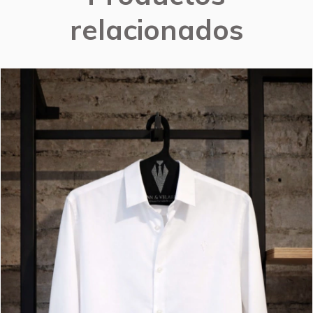
relacionados