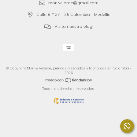
mon.velarde@gmail.com
Calle 8 # 37 - 25 Colombia - Medellín
¡Visita nuestro blog!
© Copyright Mon & Velarde, prendas diseñadas y fabricadas en Colombia -
2026
Todos los derechos reservados.