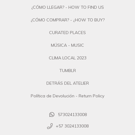
¿CÓMO LLEGAR? - HOW TO FIND US
¿CÓMO COMPRAR? - ¿HOW TO BUY?
CURATED PLACES
MÚSICA - MUSIC
CLIMA LOCAL 2023
TUMBLR
DETRÁS DEL ATELIER
Política de Devolución - Return Policy
573024133008
+57 3024133008