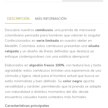
DESCRIPCIÓN
MÁS INFORMACIÓN
Descubre nuestros
camibusos
, una prenda de menswear
colombiano pensada para hombres que valoran lo singular.
Confeccionados en
serie limitada
en nuestro atelier en
Medellín, Colombia, estos camibusos presentan una
silueta
relajada
y un diseño de líneas definidas que destaca un
enfoque contemporáneo con una estética atemporal.
Elaborados en
algodón fresco 100%
, con textura lisa y tacto
agradable, estos camibusos brindan una experiencia de uso
cómoda y ligera, ideal para el hombre actual que busca un
estilo minimalista y bien definido. Su
color negro
aporta
versatilidad y carácter, permitiendo que la prenda se adapte
con naturalidad a distintos momentos del día, desde
encuentros casuales hasta contextos más formales.
Características principales