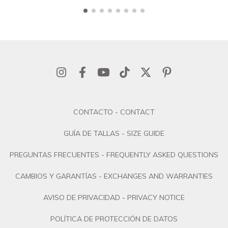
CONTACTO - CONTACT
GUÍA DE TALLAS - SIZE GUIDE
PREGUNTAS FRECUENTES - FREQUENTLY ASKED QUESTIONS
CAMBIOS Y GARANTÍAS - EXCHANGES AND WARRANTIES
AVISO DE PRIVACIDAD - PRIVACY NOTICE
POLÍTICA DE PROTECCIÓN DE DATOS