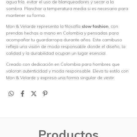
agua fría, evitar el uso de blanqueadores y secar a la
sombra. Planchar a temperatura media si es necesario para
mantener su forma.
Mon & Velarde representa la filosofía
slow fashion
, con
prendas hechas a mano en Colombia y pensadas para
acompañar tu guardarropa durante años. Este camibuso
refleja una visión de moda responsable donde el diseño, la
calidad y la durabilidad ocupan un lugar esencial.
Creado con dedicación en Colombia para hombres que
valoran autenticidad y moda responsable. Eleva tu estilo con
Mon & Velarde y expresa una forma singular de vestir.
Productos