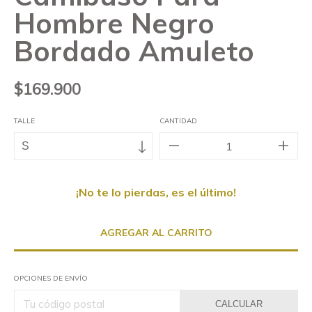
Hombre Negro
Bordado Amuleto
$169.900
TALLE
CANTIDAD
¡No te lo pierdas, es el último!
OPCIONES DE ENVÍO
CALCULAR