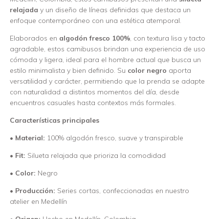
relajada
y un diseño de líneas definidas que destaca un
enfoque contemporáneo con una estética atemporal.
Elaborados en
algodón fresco 100%
, con textura lisa y tacto
agradable, estos camibusos brindan una experiencia de uso
cómoda y ligera, ideal para el hombre actual que busca un
estilo minimalista y bien definido. Su
color negro
aporta
versatilidad y carácter, permitiendo que la prenda se adapte
con naturalidad a distintos momentos del día, desde
encuentros casuales hasta contextos más formales.
Características principales
•
Material:
100% algodón fresco, suave y transpirable
•
Fit:
Silueta relajada que prioriza la comodidad
•
Color:
Negro
•
Producción:
Series cortas, confeccionadas en nuestro
atelier en Medellín