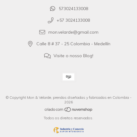
573024133008
+57 3024133008
mon.velarde@gmail.com
Calle 8 # 37 - 25 Colombia - Medellín
Visite o nosso Blog!
© Copyright Mon & Velarde, prendas diseñadas y fabricadas en Colombia -
2026
Todos os direitos reservados.