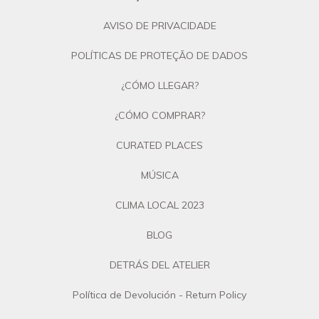
AVISO DE PRIVACIDADE
POLÍTICAS DE PROTEÇÃO DE DADOS
¿CÓMO LLEGAR?
¿CÓMO COMPRAR?
CURATED PLACES
MÚSICA
CLIMA LOCAL 2023
BLOG
DETRÁS DEL ATELIER
Política de Devolución - Return Policy