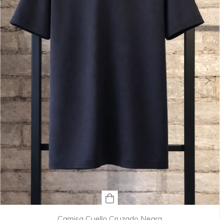
Camisa Cuello Cruzado Negra