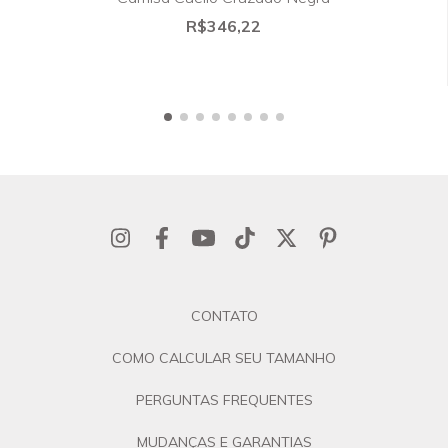
R$346,22
CONTATO
COMO CALCULAR SEU TAMANHO
PERGUNTAS FREQUENTES
MUDANÇAS E GARANTIAS