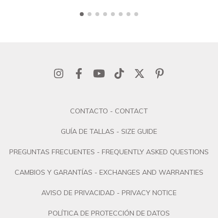
CONTACTO - CONTACT
GUÍA DE TALLAS - SIZE GUIDE
PREGUNTAS FRECUENTES - FREQUENTLY ASKED QUESTIONS
CAMBIOS Y GARANTÍAS - EXCHANGES AND WARRANTIES
AVISO DE PRIVACIDAD - PRIVACY NOTICE
POLÍTICA DE PROTECCIÓN DE DATOS