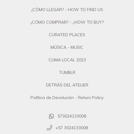
¿CÓMO LLEGAR? - HOW TO FIND US
¿CÓMO COMPRAR? - ¿HOW TO BUY?
CURATED PLACES
MÚSICA - MUSIC
CLIMA LOCAL 2023
TUMBLR
DETRÁS DEL ATELIER
Política de Devolución - Return Policy
573024133008
+57 3024133008