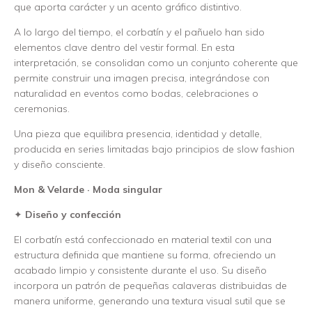
que aporta carácter y un acento gráfico distintivo.
A lo largo del tiempo, el corbatín y el pañuelo han sido
elementos clave dentro del vestir formal. En esta
interpretación, se consolidan como un conjunto coherente que
permite construir una imagen precisa, integrándose con
naturalidad en eventos como bodas, celebraciones o
ceremonias.
Una pieza que equilibra presencia, identidad y detalle,
producida en series limitadas bajo principios de slow fashion
y diseño consciente.
Mon & Velarde · Moda singular
✦
Diseño y confección
El corbatín está confeccionado en material textil con una
estructura definida que mantiene su forma, ofreciendo un
acabado limpio y consistente durante el uso. Su diseño
incorpora un patrón de pequeñas calaveras distribuidas de
manera uniforme, generando una textura visual sutil que se