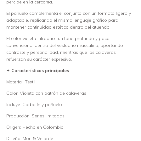
percibe en la cercanía.
El pañuelo complementa el conjunto con un formato ligero y
adaptable, replicando el mismo lenguaje gráfico para
mantener continuidad estética dentro del atuendo.
El color violeta introduce un tono profundo y poco
convencional dentro del vestuario masculino, aportando
contraste y personalidad, mientras que las calaveras
refuerzan su carácter expresivo.
✦
Características principales
Material: Textil
Color: Violeta con patrón de calaveras
Incluye: Corbatín y pañuelo
Producción: Series limitadas
Origen: Hecho en Colombia
Diseño: Mon & Velarde