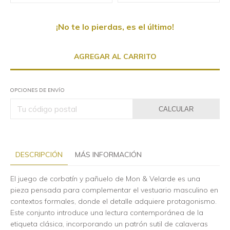
¡No te lo pierdas, es el último!
OPCIONES DE ENVÍO
CALCULAR
DESCRIPCIÓN
MÁS INFORMACIÓN
El juego de corbatín y pañuelo de Mon & Velarde es una
pieza pensada para complementar el vestuario masculino en
contextos formales, donde el detalle adquiere protagonismo.
Este conjunto introduce una lectura contemporánea de la
etiqueta clásica, incorporando un patrón sutil de calaveras