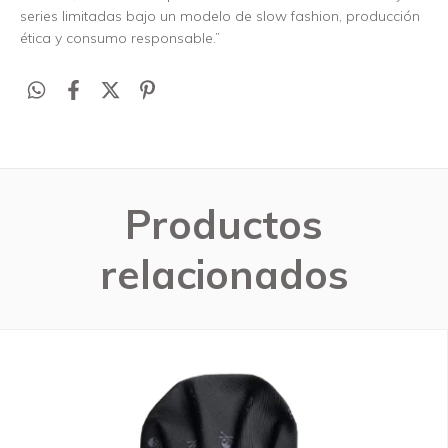
series limitadas bajo un modelo de slow fashion, producción
ética y consumo responsable.”
Productos
relacionados