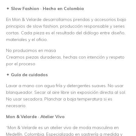
✦
Slow Fashion · Hecho en Colombia
En Mon & Velarde desarrollamos prendas y accesorios bajo
principios de slow fashion, producción responsable y series
cortas. Cada pieza es el resultado del diálogo entre diseño,
materiales y el oficio.
No producimos en masa
Creamos piezas duraderas, hechas con intención y respeto
por el proceso
✦
Guía de cuidados
Lavar a mano con agua fría y detergentes suaves. No usar
blanqueador. Secar al aire libre sin exposición directa al sol.
No usar secadora. Planchar a baja temperatura si es
necesario.
Mon & Velarde · Atelier Vivo
“Mon & Velarde es un atelier vivo de moda masculina en
Medellín, Colombia. Especializado en sastrería a medida y