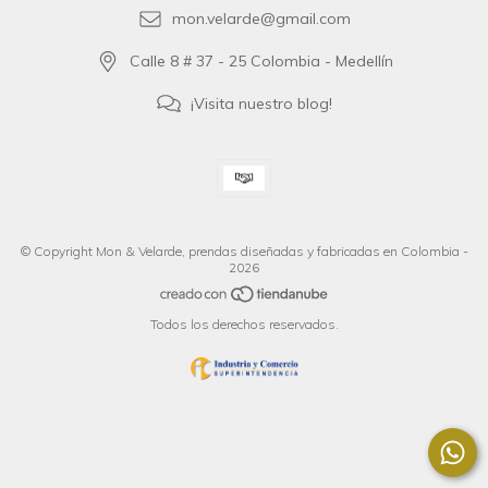
mon.velarde@gmail.com
Calle 8 # 37 - 25 Colombia - Medellín
¡Visita nuestro blog!
© Copyright Mon & Velarde, prendas diseñadas y fabricadas en Colombia -
2026
Todos los derechos reservados.