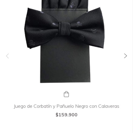
Juego de Corbatín y Pañuelo Negro con Calaveras
$159.900