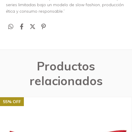
series limitadas bajo un modelo de slow fashion, producción
ética y consumo responsable.”
Productos
relacionados
55
%
OFF