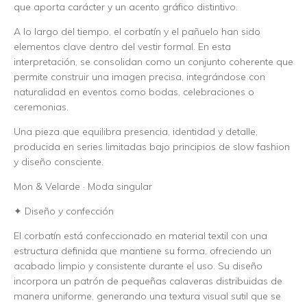
que aporta carácter y un acento gráfico distintivo.
A lo largo del tiempo, el corbatín y el pañuelo han sido
elementos clave dentro del vestir formal. En esta
interpretación, se consolidan como un conjunto coherente que
permite construir una imagen precisa, integrándose con
naturalidad en eventos como bodas, celebraciones o
ceremonias.
Una pieza que equilibra presencia, identidad y detalle,
producida en series limitadas bajo principios de slow fashion
y diseño consciente.
Mon & Velarde · Moda singular
✦ Diseño y confección
El corbatín está confeccionado en material textil con una
estructura definida que mantiene su forma, ofreciendo un
acabado limpio y consistente durante el uso. Su diseño
incorpora un patrón de pequeñas calaveras distribuidas de
manera uniforme, generando una textura visual sutil que se