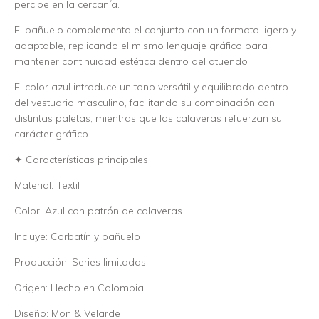
percibe en la cercanía.
El pañuelo complementa el conjunto con un formato ligero y
adaptable, replicando el mismo lenguaje gráfico para
mantener continuidad estética dentro del atuendo.
El color azul introduce un tono versátil y equilibrado dentro
del vestuario masculino, facilitando su combinación con
distintas paletas, mientras que las calaveras refuerzan su
carácter gráfico.
✦ Características principales
Material: Textil
Color: Azul con patrón de calaveras
Incluye: Corbatín y pañuelo
Producción: Series limitadas
Origen: Hecho en Colombia
Diseño: Mon & Velarde