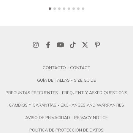
CONTACTO - CONTACT
GUÍA DE TALLAS - SIZE GUIDE
PREGUNTAS FRECUENTES - FREQUENTLY ASKED QUESTIONS
CAMBIOS Y GARANTÍAS - EXCHANGES AND WARRANTIES
AVISO DE PRIVACIDAD - PRIVACY NOTICE
POLÍTICA DE PROTECCIÓN DE DATOS