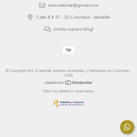
mon.velarde@gmail.com
Calle 8 # 37 - 25 Colombia - Medellín
¡Visita nuestro blog!
© Copyright Mon & Velarde, prendas diseñadas y fabricadas en Colombia -
2026
Todos los derechos reservados.