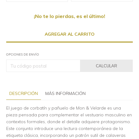
¡No te lo pierdas, es el último!
OPCIONES DE ENVÍO
CALCULAR
DESCRIPCIÓN
MÁS INFORMACIÓN
El juego de corbatín y pañuelo de Mon & Velarde es una
pieza pensada para complementar el vestuario masculino en
contextos formales, donde el detalle adquiere protagonismo.
Este conjunto introduce una lectura contemporánea de la
etiqueta clásica, incorporando un patrón sutil de calaveras