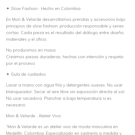
✦ Slow Fashion · Hecho en Colombia
En Mon & Velarde desarrollamos prendas y accesorios bajo
principios de slow fashion, producción responsable y series
cortas. Cada pieza es el resultado del diálogo entre diseño,
materiales y el oficio.
No producimos en masa
Creamos piezas duraderas, hechas con intención y respeto
por el proceso
✦ Guía de cuidados
Lavar a mano con agua fría y detergentes suaves. No usar
blanqueador. Secar al aire libre sin exposición directa al sol.
No usar secadora. Planchar a baja temperatura si es
necesario.
Mon & Velarde · Atelier Vivo
“Mon & Velarde es un atelier vivo de moda masculina en
Medellín, Colombia. Especializado en sastrería a medida y