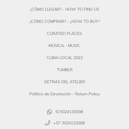
¿CÓMO LLEGAR? - HOW TO FIND US
¿CÓMO COMPRAR? - ¿HOW TO BUY?
CURATED PLACES
MÚSICA - MUSIC
CLIMA LOCAL 2023
TUMBLR
DETRÁS DEL ATELIER
Política de Devolución - Return Policy
573024133008
+57 3024133008