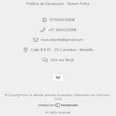
Política de Devolución - Return Policy
573024133008
+57 3024133008
mon.velarde@gmail.com
Calle 8 # 37 - 25 Colombia - Medellín
Visit our Blog!
© Copyright Mon & Velarde, prendas diseñadas y fabricadas en Colombia -
2026
All rights reserved.