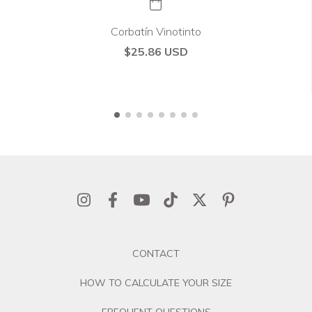
Corbatín Vinotinto
$25.86 USD
CONTACT
HOW TO CALCULATE YOUR SIZE