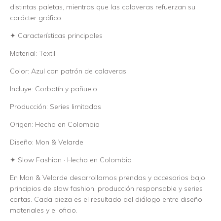
distintas paletas, mientras que las calaveras refuerzan su
carácter gráfico.
✦ Características principales
Material: Textil
Color: Azul con patrón de calaveras
Incluye: Corbatín y pañuelo
Producción: Series limitadas
Origen: Hecho en Colombia
Diseño: Mon & Velarde
✦ Slow Fashion · Hecho en Colombia
En Mon & Velarde desarrollamos prendas y accesorios bajo
principios de slow fashion, producción responsable y series
cortas. Cada pieza es el resultado del diálogo entre diseño,
materiales y el oficio.