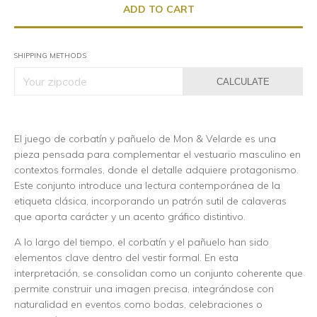
SHIPPING METHODS
CALCULATE
El juego de corbatín y pañuelo de Mon & Velarde es una
pieza pensada para complementar el vestuario masculino en
contextos formales, donde el detalle adquiere protagonismo.
Este conjunto introduce una lectura contemporánea de la
etiqueta clásica, incorporando un patrón sutil de calaveras
que aporta carácter y un acento gráfico distintivo.
A lo largo del tiempo, el corbatín y el pañuelo han sido
elementos clave dentro del vestir formal. En esta
interpretación, se consolidan como un conjunto coherente que
permite construir una imagen precisa, integrándose con
naturalidad en eventos como bodas, celebraciones o