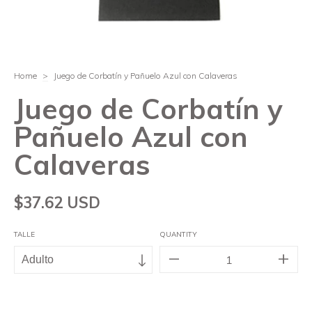
Home
>
Juego de Corbatín y Pañuelo Azul con Calaveras
Juego de Corbatín y
Pañuelo Azul con
Calaveras
$37.62 USD
TALLE
QUANTITY