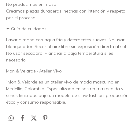
No producimos en masa
Creamos piezas duraderas, hechas con intención y respeto
por el proceso
✦ Guía de cuidados
Lavar a mano con agua fría y detergentes suaves. No usar
blanqueador. Secar al aire libre sin exposición directa al sol.
No usar secadora. Planchar a baja temperatura si es
necesario.
Mon & Velarde · Atelier Vivo
“Mon & Velarde es un atelier vivo de moda masculina en
Medellín, Colombia. Especializado en sastrería a medida y
series limitadas bajo un modelo de slow fashion, producción
ética y consumo responsable.”