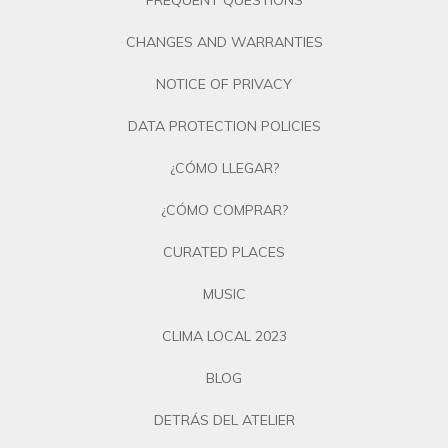
FREQUENT QUESTIONS
CHANGES AND WARRANTIES
NOTICE OF PRIVACY
DATA PROTECTION POLICIES
¿CÓMO LLEGAR?
¿CÓMO COMPRAR?
CURATED PLACES
MUSIC
CLIMA LOCAL 2023
BLOG
DETRÁS DEL ATELIER