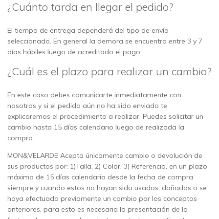
¿Cuánto tarda en llegar el pedido?
El tiempo de entrega dependerá del tipo de envío
seleccionado. En general la demora se encuentra entre 3 y 7
días hábiles luego de acreditado el pago.
¿Cuál es el plazo para realizar un cambio?
En este caso debes comunicarte inmediatamente con
nosotros y si el pedido aún no ha sido enviado te
explicaremos el procedimiento a realizar. Puedes solicitar un
cambio hasta 15 días calendario luego de realizada la
compra.
MON&VELARDE Acepta únicamente cambio o devolución de
sus productos por: 1)Talla, 2) Color, 3) Referencia, en un plazo
máximo de 15 días calendario desde la fecha de compra
siempre y cuando estos no hayan sido usados, dañados o se
haya efectuado previamente un cambio por los conceptos
anteriores, para esto es necesaria la presentación de la