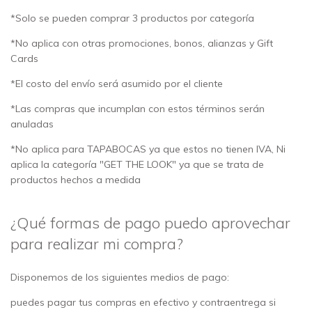
*Solo se pueden comprar 3 productos por categoría
*No aplica con otras promociones, bonos, alianzas y Gift
Cards
*El costo del envío será asumido por el cliente
*Las compras que incumplan con estos términos serán
anuladas
*No aplica para TAPABOCAS ya que estos no tienen IVA, Ni
aplica la categoría "GET THE LOOK" ya que se trata de
productos hechos a medida
¿Qué formas de pago puedo aprovechar
para realizar mi compra?
Disponemos de los siguientes medios de pago:
puedes pagar tus compras en efectivo y contraentrega si