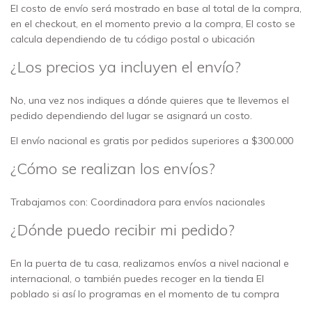
El costo de envío será mostrado en base al total de la compra,
en el checkout, en el momento previo a la compra, El costo se
calcula dependiendo de tu código postal o ubicación
¿Los precios ya incluyen el envío?
No, una vez nos indiques a dónde quieres que te llevemos el
pedido dependiendo del lugar se asignará un costo.
El envío nacional es gratis por pedidos superiores a $300.000
¿Cómo se realizan los envíos?
Trabajamos con: Coordinadora para envíos nacionales
¿Dónde puedo recibir mi pedido?
En la puerta de tu casa, realizamos envíos a nivel nacional e
internacional, o también puedes recoger en la tienda El
poblado si así lo programas en el momento de tu compra