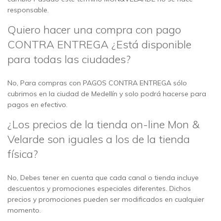
responsable.
Quiero hacer una compra con pago
CONTRA ENTREGA ¿Está disponible
para todas las ciudades?
No, Para compras con PAGOS CONTRA ENTREGA sólo
cubrimos en la ciudad de Medellín y solo podrá hacerse para
pagos en efectivo.
¿Los precios de la tienda on-line Mon &
Velarde son iguales a los de la tienda
física?
No, Debes tener en cuenta que cada canal o tienda incluye
descuentos y promociones especiales diferentes. Dichos
precios y promociones pueden ser modificados en cualquier
momento.