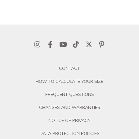
CONTACT
HOW TO CALCULATE YOUR SIZE
FREQUENT QUESTIONS
CHANGES AND WARRANTIES
NOTICE OF PRIVACY
DATA PROTECTION POLICIES