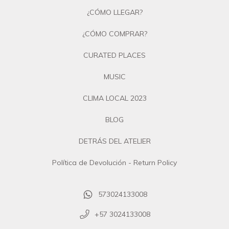
¿CÓMO LLEGAR?
¿CÓMO COMPRAR?
CURATED PLACES
MUSIC
CLIMA LOCAL 2023
BLOG
DETRÁS DEL ATELIER
Política de Devolución - Return Policy
573024133008
+57 3024133008