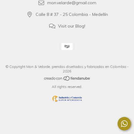
mon.velarde@gmail.com
Calle 8 # 37 - 25 Colombia - Medellín
Visit our Blog!
© Copyright Mon & Velarde, prendas diseñadas y fabricadas en Colombia -
2026
All rights reserved.