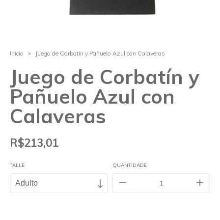
Início
>
Juego de Corbatín y Pañuelo Azul con Calaveras
Juego de Corbatín y
Pañuelo Azul con
Calaveras
R$213,01
TALLE
QUANTIDADE