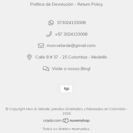
Política de Devolución - Return Policy
573024133008
+57 3024133008
mon.velarde@gmail.com
Calle 8 # 37 - 25 Colombia - Medellín
Visite o nosso Blog!
© Copyright Mon & Velarde, prendas diseñadas y fabricadas en Colombia -
2026
Todos os direitos reservados.