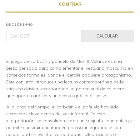
MEIOS DE ENVIO
CALCULAR
El juego de corbatín y pañuelo de Mon & Velarde es una
pieza pensada para complementar el vestuario masculino en
contextos formales, donde el detalle adquiere protagonismo.
Este conjunto introduce una lectura contemporánea de la
etiqueta clásica, incorporando un patrón sutil de calaveras
que aporta carácter y un acento gráfico distintivo.
A lo largo del tiempo, el corbatín y el pañuelo han sido
elementos clave dentro del vestir formal. En esta
interpretación, se consolidan como un conjunto coherente que
permite construir una imagen precisa, integrándose con
naturalidad en eventos como bodas, celebraciones o