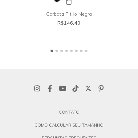
Corbata Pitillo Negra
R$146,40
CONTATO
COMO CALCULAR SEU TAMANHO