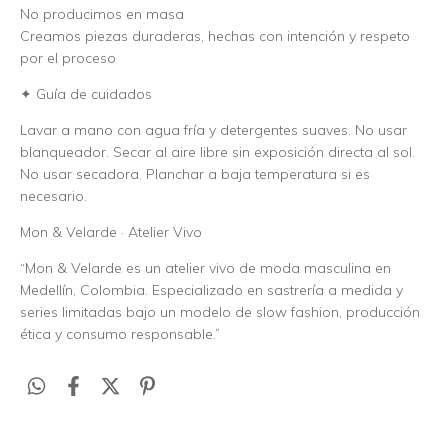
No producimos en masa
Creamos piezas duraderas, hechas con intención y respeto
por el proceso
✦ Guía de cuidados
Lavar a mano con agua fría y detergentes suaves. No usar
blanqueador. Secar al aire libre sin exposición directa al sol.
No usar secadora. Planchar a baja temperatura si es
necesario.
Mon & Velarde · Atelier Vivo
“Mon & Velarde es un atelier vivo de moda masculina en
Medellín, Colombia. Especializado en sastrería a medida y
series limitadas bajo un modelo de slow fashion, producción
ética y consumo responsable.”