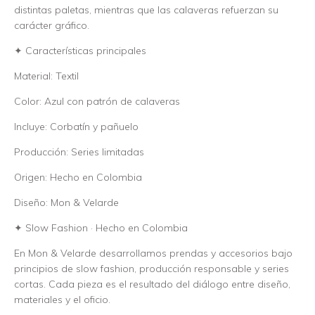
distintas paletas, mientras que las calaveras refuerzan su
carácter gráfico.
✦ Características principales
Material: Textil
Color: Azul con patrón de calaveras
Incluye: Corbatín y pañuelo
Producción: Series limitadas
Origen: Hecho en Colombia
Diseño: Mon & Velarde
✦ Slow Fashion · Hecho en Colombia
En Mon & Velarde desarrollamos prendas y accesorios bajo
principios de slow fashion, producción responsable y series
cortas. Cada pieza es el resultado del diálogo entre diseño,
materiales y el oficio.