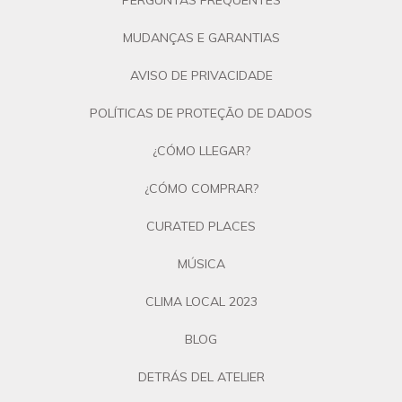
PERGUNTAS FREQUENTES
MUDANÇAS E GARANTIAS
AVISO DE PRIVACIDADE
POLÍTICAS DE PROTEÇÃO DE DADOS
¿CÓMO LLEGAR?
¿CÓMO COMPRAR?
CURATED PLACES
MÚSICA
CLIMA LOCAL 2023
BLOG
DETRÁS DEL ATELIER