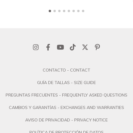
CONTACTO - CONTACT
GUÍA DE TALLAS - SIZE GUIDE
PREGUNTAS FRECUENTES - FREQUENTLY ASKED QUESTIONS
CAMBIOS Y GARANTÍAS - EXCHANGES AND WARRANTIES
AVISO DE PRIVACIDAD - PRIVACY NOTICE
POLÍTICA DE PROTECCIÓN DE DATOS