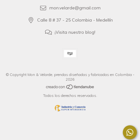
mon.velarde@gmail.com
Calle 8 # 37 - 25 Colombia - Medellín
¡Visita nuestro blog!
© Copyright Mon & Velarde, prendas diseñadas y fabricadas en Colombia -
2026
Todos los derechos reservados.