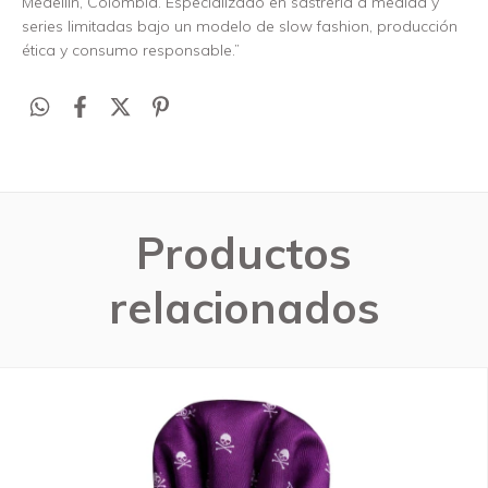
Medellín, Colombia. Especializado en sastrería a medida y
series limitadas bajo un modelo de slow fashion, producción
ética y consumo responsable.”
Productos
relacionados