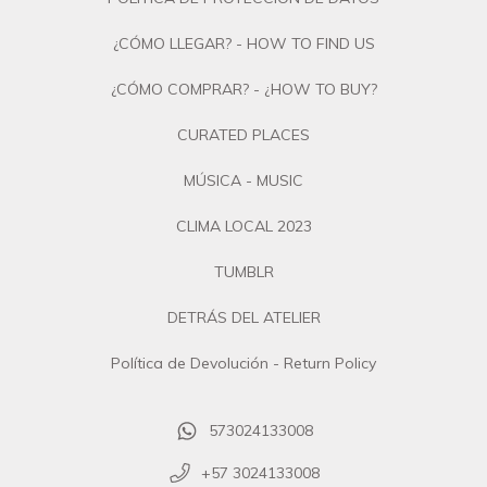
¿CÓMO LLEGAR? - HOW TO FIND US
¿CÓMO COMPRAR? - ¿HOW TO BUY?
CURATED PLACES
MÚSICA - MUSIC
CLIMA LOCAL 2023
TUMBLR
DETRÁS DEL ATELIER
Política de Devolución - Return Policy
573024133008
+57 3024133008