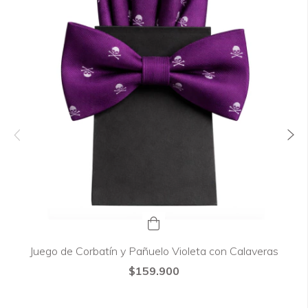
Juego de Corbatín y Pañuelo Violeta con Calaveras
$159.900