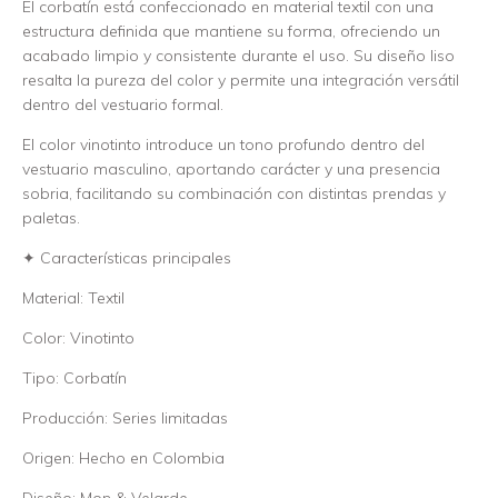
El corbatín está confeccionado en material textil con una
estructura definida que mantiene su forma, ofreciendo un
acabado limpio y consistente durante el uso. Su diseño liso
resalta la pureza del color y permite una integración versátil
dentro del vestuario formal.
El color vinotinto introduce un tono profundo dentro del
vestuario masculino, aportando carácter y una presencia
sobria, facilitando su combinación con distintas prendas y
paletas.
✦ Características principales
Material: Textil
Color: Vinotinto
Tipo: Corbatín
Producción: Series limitadas
Origen: Hecho en Colombia