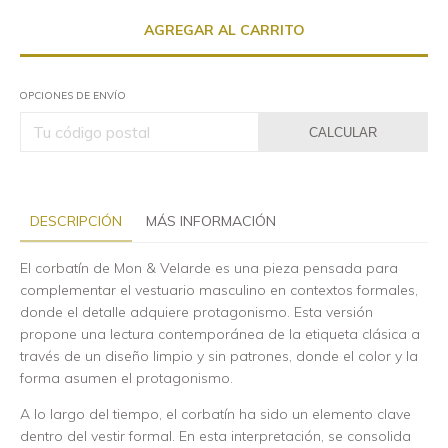
OPCIONES DE ENVÍO
CALCULAR
DESCRIPCIÓN
MÁS INFORMACIÓN
El corbatín de Mon & Velarde es una pieza pensada para
complementar el vestuario masculino en contextos formales,
donde el detalle adquiere protagonismo. Esta versión
propone una lectura contemporánea de la etiqueta clásica a
través de un diseño limpio y sin patrones, donde el color y la
forma asumen el protagonismo.
A lo largo del tiempo, el corbatín ha sido un elemento clave
dentro del vestir formal. En esta interpretación, se consolida