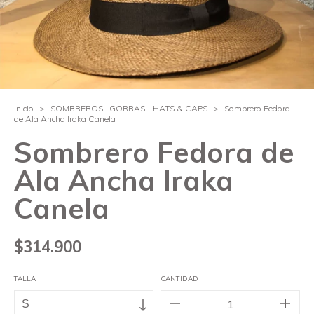
Inicio
>
SOMBREROS · GORRAS - HATS & CAPS
>
Sombrero Fedora
de Ala Ancha Iraka Canela
Sombrero Fedora de
Ala Ancha Iraka
Canela
$314.900
TALLA
CANTIDAD