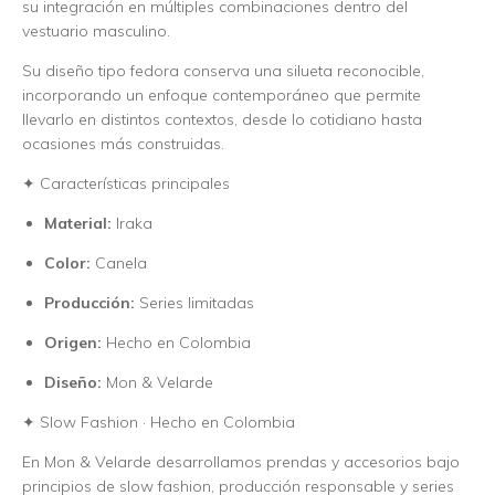
su integración en múltiples combinaciones dentro del
vestuario masculino.
Su diseño tipo fedora conserva una silueta reconocible,
incorporando un enfoque contemporáneo que permite
llevarlo en distintos contextos, desde lo cotidiano hasta
ocasiones más construidas.
✦ Características principales
Material:
Iraka
Color:
Canela
Producción:
Series limitadas
Origen:
Hecho en Colombia
Diseño:
Mon & Velarde
✦ Slow Fashion · Hecho en Colombia
En Mon & Velarde desarrollamos prendas y accesorios bajo
principios de slow fashion, producción responsable y series