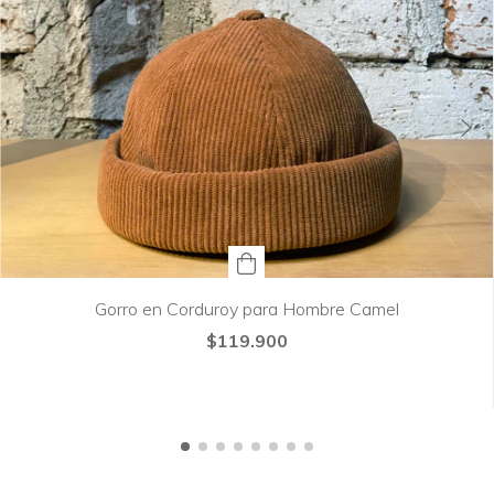
Gorro en Corduroy para Hombre Camel
$119.900