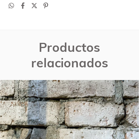
Productos
relacionados