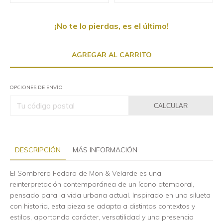
¡No te lo pierdas, es el último!
OPCIONES DE ENVÍO
CALCULAR
DESCRIPCIÓN
MÁS INFORMACIÓN
El Sombrero Fedora de Mon & Velarde es una
reinterpretación contemporánea de un ícono atemporal,
pensado para la vida urbana actual. Inspirado en una silueta
con historia, esta pieza se adapta a distintos contextos y
estilos, aportando carácter, versatilidad y una presencia