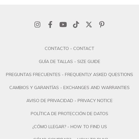
CONTACTO - CONTACT
GUÍA DE TALLAS - SIZE GUIDE
PREGUNTAS FRECUENTES - FREQUENTLY ASKED QUESTIONS
CAMBIOS Y GARANTÍAS - EXCHANGES AND WARRANTIES
AVISO DE PRIVACIDAD - PRIVACY NOTICE
POLÍTICA DE PROTECCIÓN DE DATOS
¿CÓMO LLEGAR? - HOW TO FIND US