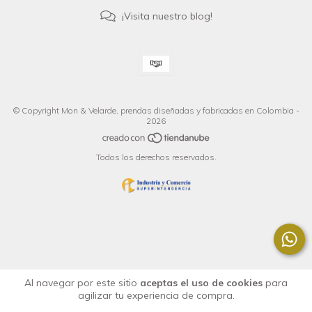
¡Visita nuestro blog!
© Copyright Mon & Velarde, prendas diseñadas y fabricadas en Colombia -
2026
Todos los derechos reservados.
Al navegar por este sitio
aceptas el uso de cookies
para
agilizar tu experiencia de compra.