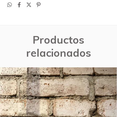
Productos
relacionados