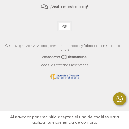
¡Visita nuestro blog!
© Copyright Mon & Velarde, prendas diseñadas y fabricadas en Colombia -
2026
Todos los derechos reservados.
Al navegar por este sitio
aceptas el uso de cookies
para
agilizar tu experiencia de compra.