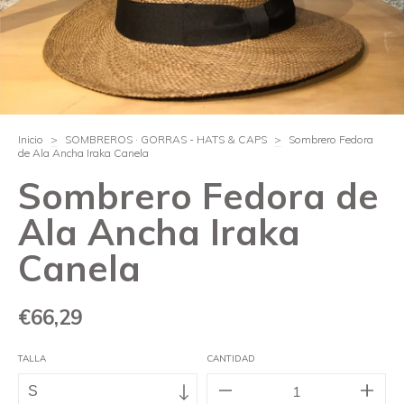
Inicio
>
SOMBREROS · GORRAS - HATS & CAPS
>
Sombrero Fedora
de Ala Ancha Iraka Canela
Sombrero Fedora de
Ala Ancha Iraka
Canela
€66,29
TALLA
CANTIDAD