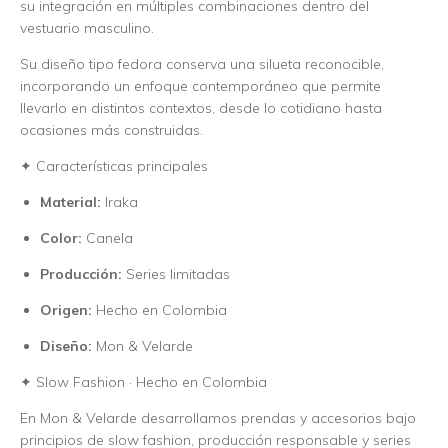
su integración en múltiples combinaciones dentro del
vestuario masculino.
Su diseño tipo fedora conserva una silueta reconocible,
incorporando un enfoque contemporáneo que permite
llevarlo en distintos contextos, desde lo cotidiano hasta
ocasiones más construidas.
✦ Características principales
Material:
Iraka
Color:
Canela
Producción:
Series limitadas
Origen:
Hecho en Colombia
Diseño:
Mon & Velarde
✦ Slow Fashion · Hecho en Colombia
En Mon & Velarde desarrollamos prendas y accesorios bajo
principios de slow fashion, producción responsable y series