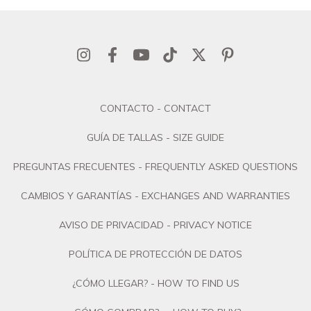
CONTACTO - CONTACT
GUÍA DE TALLAS - SIZE GUIDE
PREGUNTAS FRECUENTES - FREQUENTLY ASKED QUESTIONS
CAMBIOS Y GARANTÍAS - EXCHANGES AND WARRANTIES
AVISO DE PRIVACIDAD - PRIVACY NOTICE
POLÍTICA DE PROTECCIÓN DE DATOS
¿CÓMO LLEGAR? - HOW TO FIND US