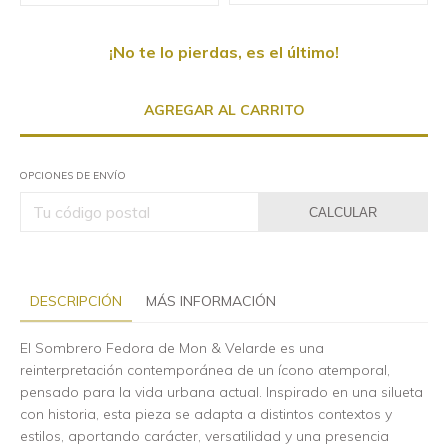
¡No te lo pierdas, es el último!
OPCIONES DE ENVÍO
CALCULAR
DESCRIPCIÓN
MÁS INFORMACIÓN
El Sombrero Fedora de Mon & Velarde es una
reinterpretación contemporánea de un ícono atemporal,
pensado para la vida urbana actual. Inspirado en una silueta
con historia, esta pieza se adapta a distintos contextos y
estilos, aportando carácter, versatilidad y una presencia