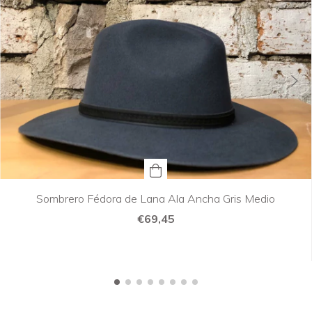
Sombrero Fédora de Lana Ala Ancha Gris Medio
€69,45