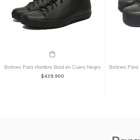
Botines Para Hombre Basil en Cuero Negro
Botines Para
$439.900