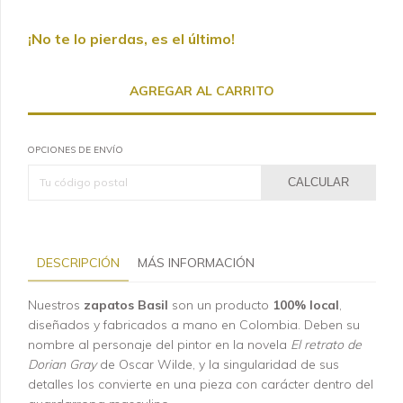
¡No te lo pierdas, es el último!
OPCIONES DE ENVÍO
CALCULAR
DESCRIPCIÓN
MÁS INFORMACIÓN
Nuestros
zapatos Basil
son un producto
100% local
,
diseñados y fabricados a mano en Colombia. Deben su
nombre al personaje del pintor en la novela
El retrato de
Dorian Gray
de Oscar Wilde, y la singularidad de sus
detalles los convierte en una pieza con carácter dentro del