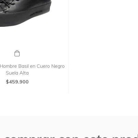
 Hombre Basil en Cuero Negro
Suela Alta
$459.900