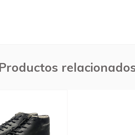
Productos relacionado