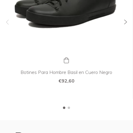
Botines Para Hombre Basil en Cuero Negro
€92,60