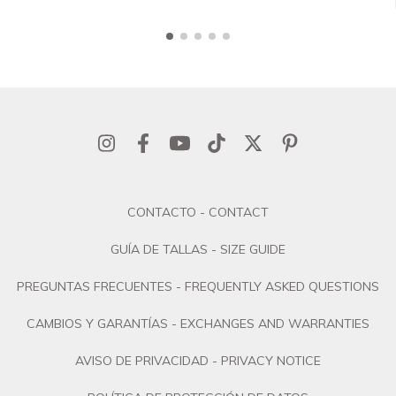
CONTACTO - CONTACT
GUÍA DE TALLAS - SIZE GUIDE
PREGUNTAS FRECUENTES - FREQUENTLY ASKED QUESTIONS
CAMBIOS Y GARANTÍAS - EXCHANGES AND WARRANTIES
AVISO DE PRIVACIDAD - PRIVACY NOTICE