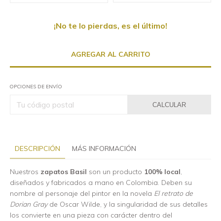
¡No te lo pierdas, es el último!
OPCIONES DE ENVÍO
CALCULAR
DESCRIPCIÓN
MÁS INFORMACIÓN
Nuestros
zapatos Basil
son un producto
100% local
,
diseñados y fabricados a mano en Colombia. Deben su
nombre al personaje del pintor en la novela
El retrato de
Dorian Gray
de Oscar Wilde, y la singularidad de sus detalles
los convierte en una pieza con carácter dentro del