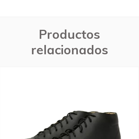
Productos
relacionados