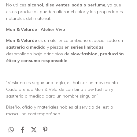
No utilices
alcohol, disolventes, soda o perfume
, ya que
estos productos pueden alterar el color y las propiedades
naturales del material.
Mon & Velarde · Atelier Vivo
Mon & Velarde
es un atelier colombiano especializado en
sastrería a medida
y piezas en
series limitadas
,
desarrollado bajo principios de
slow fashion, producción
ética y consumo responsable
.
“Vestir no es seguir una regla; es habitar un movimiento.
Cada prenda Mon & Velarde combina slow fashion y
sastrería a medida para un hombre singular.”
Diseño, oficio y materiales nobles al servicio del estilo
masculino contemporáneo.