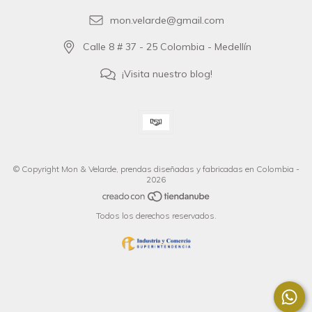
mon.velarde@gmail.com
Calle 8 # 37 - 25 Colombia - Medellín
¡Visita nuestro blog!
© Copyright Mon & Velarde, prendas diseñadas y fabricadas en Colombia -
2026
Todos los derechos reservados.