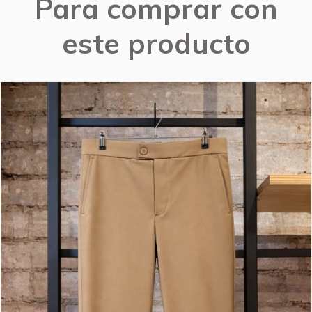
Para comprar con
este producto