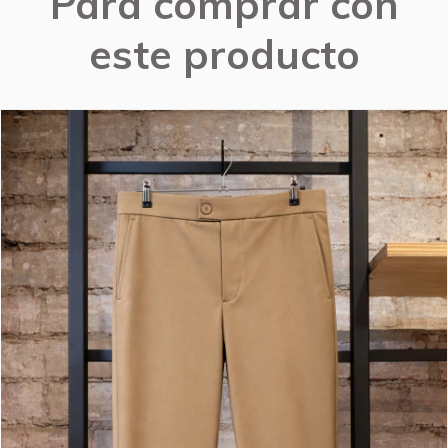
Para comprar con
este producto