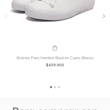
Botines Para Hombre Basil en Cuero Blanco
$439.900