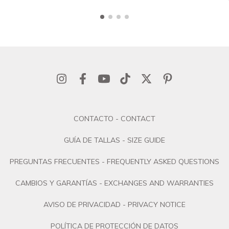
CONTACTO - CONTACT
GUÍA DE TALLAS - SIZE GUIDE
PREGUNTAS FRECUENTES - FREQUENTLY ASKED QUESTIONS
CAMBIOS Y GARANTÍAS - EXCHANGES AND WARRANTIES
AVISO DE PRIVACIDAD - PRIVACY NOTICE
POLÍTICA DE PROTECCIÓN DE DATOS