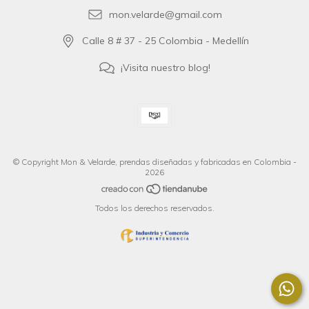
mon.velarde@gmail.com
Calle 8 # 37 - 25 Colombia - Medellín
¡Visita nuestro blog!
© Copyright Mon & Velarde, prendas diseñadas y fabricadas en Colombia -
2026
Todos los derechos reservados.