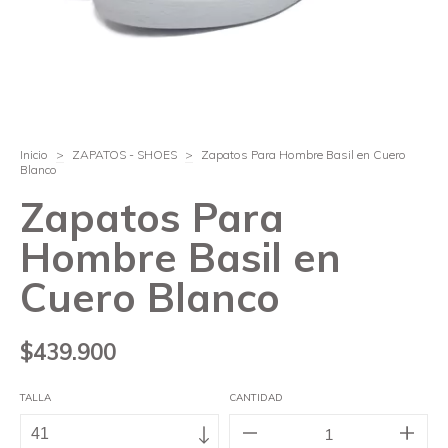
Inicio
>
ZAPATOS - SHOES
>
Zapatos Para Hombre Basil en Cuero
Blanco
Zapatos Para
Hombre Basil en
Cuero Blanco
$439.900
TALLA
CANTIDAD