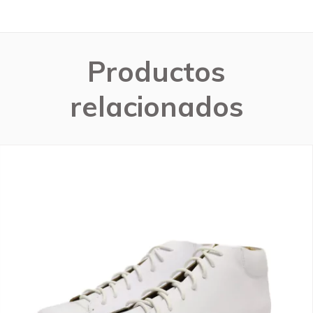
Productos
relacionados