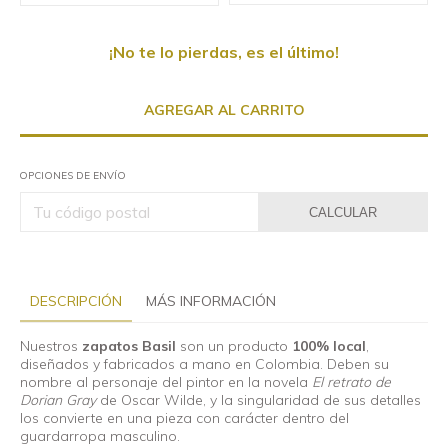
¡No te lo pierdas, es el último!
OPCIONES DE ENVÍO
CALCULAR
DESCRIPCIÓN
MÁS INFORMACIÓN
Nuestros
zapatos Basil
son un producto
100% local
,
diseñados y fabricados a mano en Colombia. Deben su
nombre al personaje del pintor en la novela
El retrato de
Dorian Gray
de Oscar Wilde, y la singularidad de sus detalles
los convierte en una pieza con carácter dentro del
guardarropa masculino.