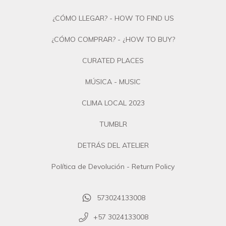
¿CÓMO LLEGAR? - HOW TO FIND US
¿CÓMO COMPRAR? - ¿HOW TO BUY?
CURATED PLACES
MÚSICA - MUSIC
CLIMA LOCAL 2023
TUMBLR
DETRÁS DEL ATELIER
Política de Devolución - Return Policy
573024133008
+57 3024133008