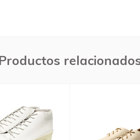
Productos relacionado