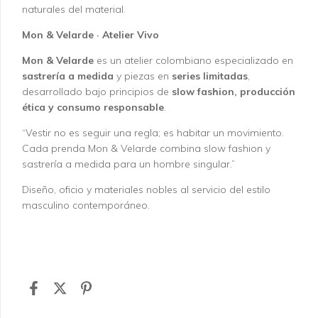
naturales del material.
Mon & Velarde · Atelier Vivo
Mon & Velarde
es un atelier colombiano especializado en
sastrería a medida
y piezas en
series limitadas
,
desarrollado bajo principios de
slow fashion, producción
ética y consumo responsable
.
“Vestir no es seguir una regla; es habitar un movimiento.
Cada prenda Mon & Velarde combina slow fashion y
sastrería a medida para un hombre singular.”
Diseño, oficio y materiales nobles al servicio del estilo
masculino contemporáneo.