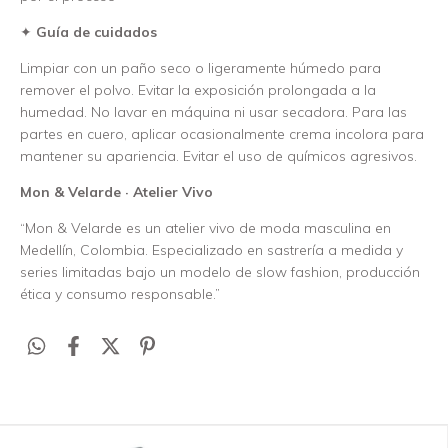
✦
Guía de cuidados
Limpiar con un paño seco o ligeramente húmedo para
remover el polvo. Evitar la exposición prolongada a la
humedad. No lavar en máquina ni usar secadora. Para las
partes en cuero, aplicar ocasionalmente crema incolora para
mantener su apariencia. Evitar el uso de químicos agresivos.
Mon & Velarde · Atelier Vivo
“Mon & Velarde es un atelier vivo de moda masculina en
Medellín, Colombia. Especializado en sastrería a medida y
series limitadas bajo un modelo de slow fashion, producción
ética y consumo responsable.”