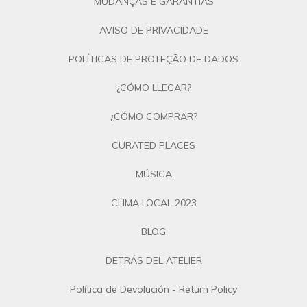
MUDANÇAS E GARANTIAS
AVISO DE PRIVACIDADE
POLÍTICAS DE PROTEÇÃO DE DADOS
¿CÓMO LLEGAR?
¿CÓMO COMPRAR?
CURATED PLACES
MÚSICA
CLIMA LOCAL 2023
BLOG
DETRÁS DEL ATELIER
Política de Devolución - Return Policy