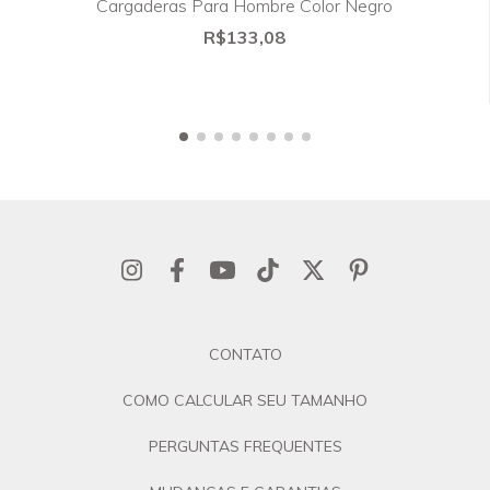
Cargaderas Para Hombre Color Negro
R$133,08
CONTATO
COMO CALCULAR SEU TAMANHO
PERGUNTAS FREQUENTES