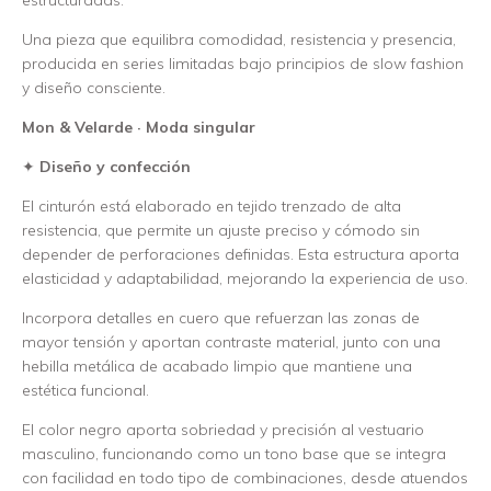
estructuradas.
Una pieza que equilibra comodidad, resistencia y presencia,
producida en series limitadas bajo principios de slow fashion
y diseño consciente.
Mon & Velarde · Moda singular
✦
Diseño y confección
El cinturón está elaborado en tejido trenzado de alta
resistencia, que permite un ajuste preciso y cómodo sin
depender de perforaciones definidas. Esta estructura aporta
elasticidad y adaptabilidad, mejorando la experiencia de uso.
Incorpora detalles en cuero que refuerzan las zonas de
mayor tensión y aportan contraste material, junto con una
hebilla metálica de acabado limpio que mantiene una
estética funcional.
El color negro aporta sobriedad y precisión al vestuario
masculino, funcionando como un tono base que se integra
con facilidad en todo tipo de combinaciones, desde atuendos