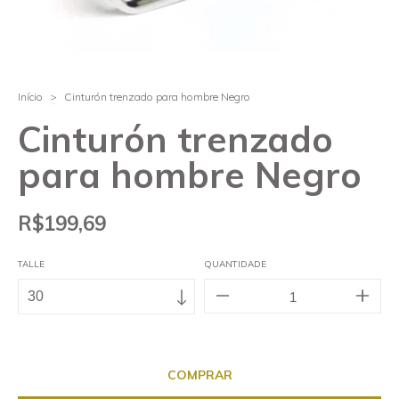
Início
>
Cinturón trenzado para hombre Negro
Cinturón trenzado
para hombre Negro
R$199,69
TALLE
QUANTIDADE