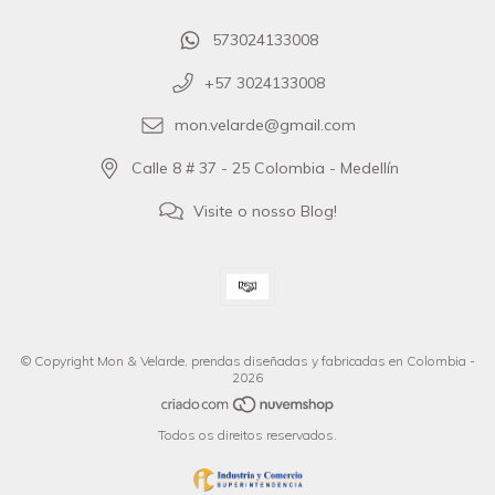
573024133008
+57 3024133008
mon.velarde@gmail.com
Calle 8 # 37 - 25 Colombia - Medellín
Visite o nosso Blog!
© Copyright Mon & Velarde, prendas diseñadas y fabricadas en Colombia -
2026
Todos os direitos reservados.