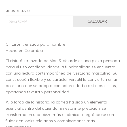
MEIOS DE ENVIO
CALCULAR
Cinturón trenzado para hombre
Hecho en Colombia
El cinturón trenzado de Mon & Velarde es una pieza pensada
para el uso cotidiano, donde la funcionalidad se encuentra
con una lectura contemporánea del vestuario masculino. Su
construcción flexible y su carácter versátil lo convierten en un
accesorio que se adapta con naturalidad a distintos estilos,
aportando textura y personalidad.
A lo largo de la historia, la correa ha sido un elemento
esencial dentro del atuendo. En esta interpretación, se
transforma en una pieza más dinámica, integrándose con
fluidez en looks relajados y combinaciones más