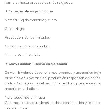
formales hasta propuestas más relajadas.
✦
Características principales
Material: Tejido trenzado y cuero
Color: Negro
Producción: Series limitadas
Origen: Hecho en Colombia
Diseño: Mon & Velarde
✦
Slow Fashion · Hecho en Colombia
En Mon & Velarde desarrollamos prendas y accesorios bajo
principios de slow fashion, producción responsable y series
cortas. Cada pieza es el resultado del diálogo entre diseño,
materiales y el oficio.
No producimos en masa
Creamos piezas duraderas, hechas con intención y respeto
por el proceso