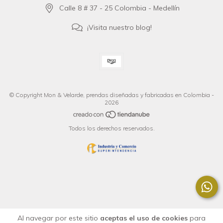
Calle 8 # 37 - 25 Colombia - Medellín
¡Visita nuestro blog!
© Copyright Mon & Velarde, prendas diseñadas y fabricadas en Colombia -
2026
Todos los derechos reservados.
Al navegar por este sitio
aceptas el uso de cookies
para