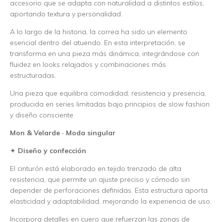
accesorio que se adapta con naturalidad a distintos estilos,
aportando textura y personalidad.
A lo largo de la historia, la correa ha sido un elemento
esencial dentro del atuendo. En esta interpretación, se
transforma en una pieza más dinámica, integrándose con
fluidez en looks relajados y combinaciones más
estructuradas.
Una pieza que equilibra comodidad, resistencia y presencia,
producida en series limitadas bajo principios de slow fashion
y diseño consciente.
Mon & Velarde · Moda singular
✦
Diseño y confección
El cinturón está elaborado en tejido trenzado de alta
resistencia, que permite un ajuste preciso y cómodo sin
depender de perforaciones definidas. Esta estructura aporta
elasticidad y adaptabilidad, mejorando la experiencia de uso.
Incorpora detalles en cuero que refuerzan las zonas de