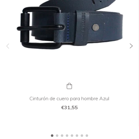
Cinturón de cuero para hombre Azul
€31,55