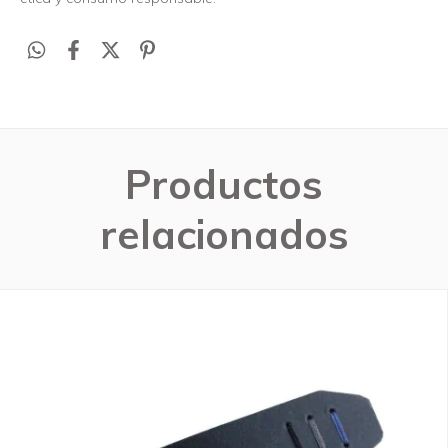
Productos
relacionados