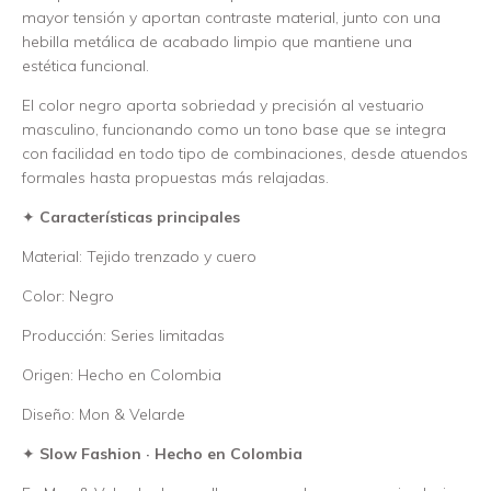
mayor tensión y aportan contraste material, junto con una
hebilla metálica de acabado limpio que mantiene una
estética funcional.
El color negro aporta sobriedad y precisión al vestuario
masculino, funcionando como un tono base que se integra
con facilidad en todo tipo de combinaciones, desde atuendos
formales hasta propuestas más relajadas.
✦
Características principales
Material: Tejido trenzado y cuero
Color: Negro
Producción: Series limitadas
Origen: Hecho en Colombia
Diseño: Mon & Velarde
✦
Slow Fashion · Hecho en Colombia