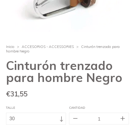
Inicio
>
ACCESORIOS - ACCESSORIES
>
Cinturón trenzado para
hombre Negro
Cinturón trenzado
para hombre Negro
€31,55
TALLE
CANTIDAD