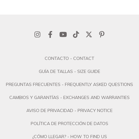
CONTACTO - CONTACT
GUÍA DE TALLAS - SIZE GUIDE
PREGUNTAS FRECUENTES - FREQUENTLY ASKED QUESTIONS
CAMBIOS Y GARANTÍAS - EXCHANGES AND WARRANTIES
AVISO DE PRIVACIDAD - PRIVACY NOTICE
POLÍTICA DE PROTECCIÓN DE DATOS
¿CÓMO LLEGAR? - HOW TO FIND US