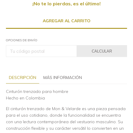
¡No te lo pierdas, es el último!
OPCIONES DE ENVÍO
CALCULAR
DESCRIPCIÓN
MÁS INFORMACIÓN
Cinturón trenzado para hombre
Hecho en Colombia
El cinturón trenzado de Mon & Velarde es una pieza pensada
para el uso cotidiano, donde la funcionalidad se encuentra
con una lectura contemporánea del vestuario masculino. Su
construcción flexible y su carácter versátil lo convierten en un