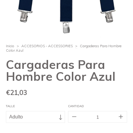
Inicio
>
ACCESORIOS - ACCESSORIES
>
Cargaderas Para Hombre
Color Azul
Cargaderas Para
Hombre Color Azul
€21,03
TALLE
CANTIDAD