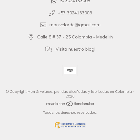
573024133008
+57 3024133008
mon.velarde@gmail.com
Calle 8 # 37 - 25 Colombia - Medellín
¡Visita nuestro blog!
© Copyright Mon & Velarde, prendas diseñadas y fabricadas en Colombia -
2026
Todos los derechos reservados.