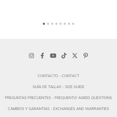
CONTACTO - CONTACT
GUÍA DE TALLAS - SIZE GUIDE
PREGUNTAS FRECUENTES - FREQUENTLY ASKED QUESTIONS
CAMBIOS Y GARANTÍAS - EXCHANGES AND WARRANTIES