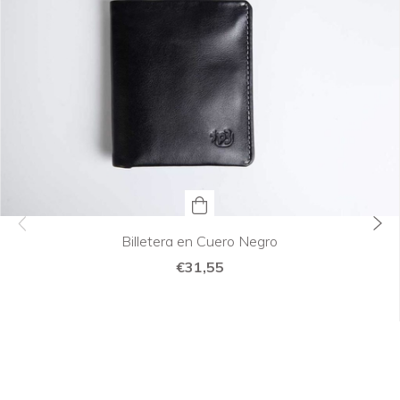
Billetera en Cuero Negro
€31,55