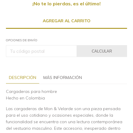
¡No te lo pierdas, es el último!
OPCIONES DE ENVÍO
CALCULAR
DESCRIPCIÓN
MÁS INFORMACIÓN
Cargaderas para hombre
Hecho en Colombia
Las cargaderas de Mon & Velarde son una pieza pensada
para el uso cotidiano y ocasiones especiales, donde la
funcionalidad se encuentra con una lectura contemporánea
del vestuario masculino. Este accesorio, inesperado dentro