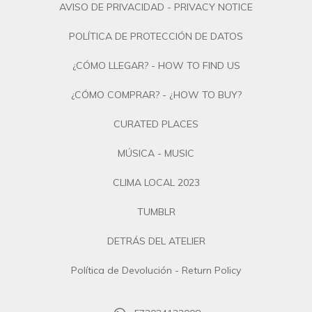
AVISO DE PRIVACIDAD - PRIVACY NOTICE
POLÍTICA DE PROTECCIÓN DE DATOS
¿CÓMO LLEGAR? - HOW TO FIND US
¿CÓMO COMPRAR? - ¿HOW TO BUY?
CURATED PLACES
MÚSICA - MUSIC
CLIMA LOCAL 2023
TUMBLR
DETRÁS DEL ATELIER
Política de Devolución - Return Policy