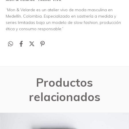
“Mon & Velarde es un atelier vivo de moda masculina en
Medellín, Colombia. Especializado en sastrería a medida y
series limitadas bajo un modelo de slow fashion, producción
ética y consumo responsable.”
Productos
relacionados