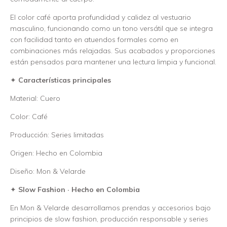
El color café aporta profundidad y calidez al vestuario
masculino, funcionando como un tono versátil que se integra
con facilidad tanto en atuendos formales como en
combinaciones más relajadas. Sus acabados y proporciones
están pensados para mantener una lectura limpia y funcional.
✦
Características principales
Material: Cuero
Color: Café
Producción: Series limitadas
Origen: Hecho en Colombia
Diseño: Mon & Velarde
✦
Slow Fashion · Hecho en Colombia
En Mon & Velarde desarrollamos prendas y accesorios bajo
principios de slow fashion, producción responsable y series