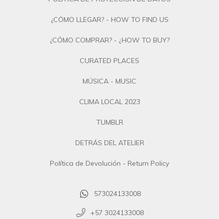
¿CÓMO LLEGAR? - HOW TO FIND US
¿CÓMO COMPRAR? - ¿HOW TO BUY?
CURATED PLACES
MÚSICA - MUSIC
CLIMA LOCAL 2023
TUMBLR
DETRÁS DEL ATELIER
Política de Devolución - Return Policy
573024133008
+57 3024133008