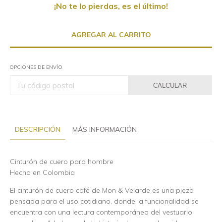
¡No te lo pierdas, es el último!
OPCIONES DE ENVÍO
CALCULAR
DESCRIPCIÓN
MÁS INFORMACIÓN
Cinturón de cuero para hombre
Hecho en Colombia
El cinturón de cuero café de Mon & Velarde es una pieza
pensada para el uso cotidiano, donde la funcionalidad se
encuentra con una lectura contemporánea del vestuario