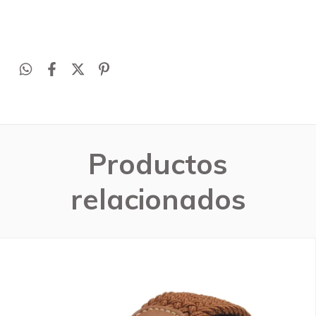
Productos
relacionados