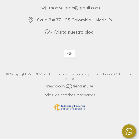
mon.velarde@gmail.com
Calle 8 # 37 - 25 Colombia - Medellín
¡Visita nuestro blog!
© Copyright Mon & Velarde, prendas diseñadas y fabricadas en Colombia -
2026
Todos los derechos reservados.