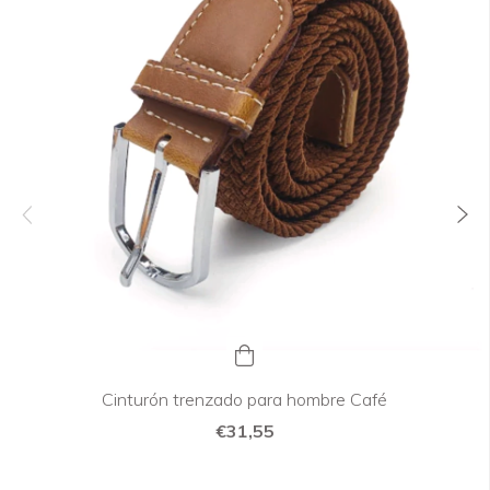
Cinturón trenzado para hombre Café
€31,55