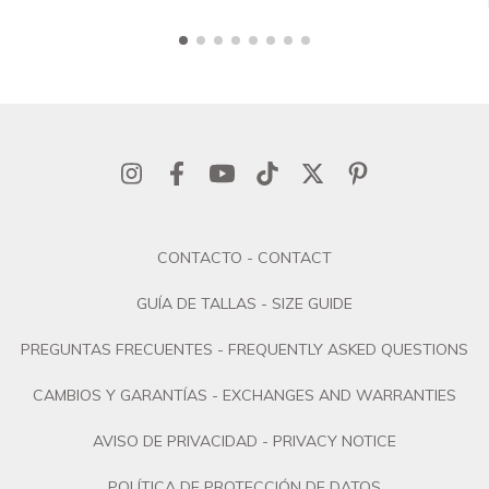
CONTACTO - CONTACT
GUÍA DE TALLAS - SIZE GUIDE
PREGUNTAS FRECUENTES - FREQUENTLY ASKED QUESTIONS
CAMBIOS Y GARANTÍAS - EXCHANGES AND WARRANTIES
AVISO DE PRIVACIDAD - PRIVACY NOTICE
POLÍTICA DE PROTECCIÓN DE DATOS