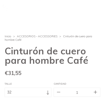
Inicio
>
ACCESORIOS - ACCESSORIES
>
Cinturón de cuero para
hombre Café
Cinturón de cuero
para hombre Café
€31,55
TALLE
CANTIDAD