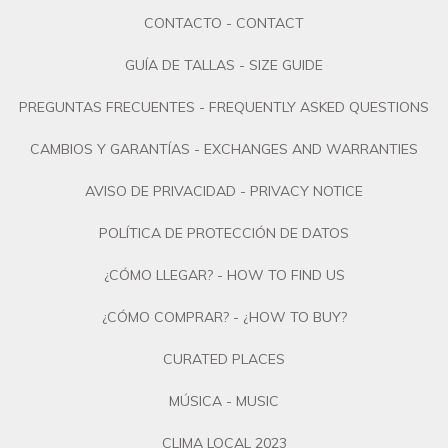
CONTACTO - CONTACT
GUÍA DE TALLAS - SIZE GUIDE
PREGUNTAS FRECUENTES - FREQUENTLY ASKED QUESTIONS
CAMBIOS Y GARANTÍAS - EXCHANGES AND WARRANTIES
AVISO DE PRIVACIDAD - PRIVACY NOTICE
POLÍTICA DE PROTECCIÓN DE DATOS
¿CÓMO LLEGAR? - HOW TO FIND US
¿CÓMO COMPRAR? - ¿HOW TO BUY?
CURATED PLACES
MÚSICA - MUSIC
CLIMA LOCAL 2023