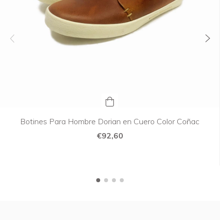
Botines Para Hombre Dorian en Cuero Color Coñac
€92,60