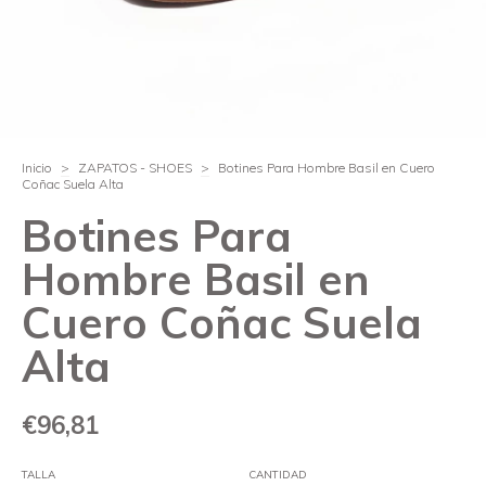
Inicio
>
ZAPATOS - SHOES
>
Botines Para Hombre Basil en Cuero
Coñac Suela Alta
Botines Para
Hombre Basil en
Cuero Coñac Suela
Alta
€96,81
TALLA
CANTIDAD