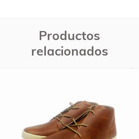
Productos
relacionados