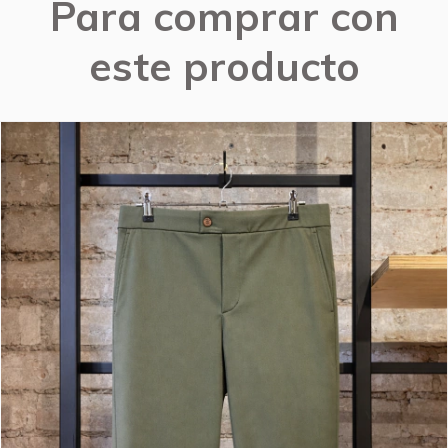
Para comprar con
este producto