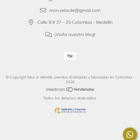
mon.velarde@gmail.com
Calle 8 # 37 - 25 Colombia - Medellín
¡Visita nuestro blog!
© Copyright Mon & Velarde, prendas diseñadas y fabricadas en Colombia -
2026
Todos los derechos reservados.