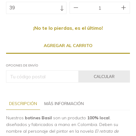
¡No te lo pierdas, es el último!
OPCIONES DE ENVÍO
CALCULAR
DESCRIPCIÓN
MÁS INFORMACIÓN
Nuestros
botines Basil
son un producto
100% local
,
diseñados y fabricados a mano en Colombia. Deben su
nombre al personaje del pintor en la novela
El retrato de