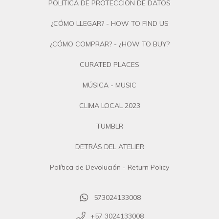
POLÍTICA DE PROTECCIÓN DE DATOS
¿CÓMO LLEGAR? - HOW TO FIND US
¿CÓMO COMPRAR? - ¿HOW TO BUY?
CURATED PLACES
MÚSICA - MUSIC
CLIMA LOCAL 2023
TUMBLR
DETRÁS DEL ATELIER
Política de Devolución - Return Policy
573024133008
+57 3024133008