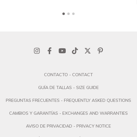
CONTACTO - CONTACT
GUÍA DE TALLAS - SIZE GUIDE
PREGUNTAS FRECUENTES - FREQUENTLY ASKED QUESTIONS
CAMBIOS Y GARANTÍAS - EXCHANGES AND WARRANTIES
AVISO DE PRIVACIDAD - PRIVACY NOTICE