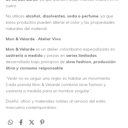
cuero.
No utilices
alcohol, disolventes, soda o perfume
, ya que
estos productos pueden alterar el color y las propiedades
naturales del material.
Mon & Velarde · Atelier Vivo
Mon & Velarde
es un atelier colombiano especializado en
sastrería a medida
y piezas en
series limitadas
,
desarrollado bajo principios de
slow fashion, producción
ética y consumo responsable
.
“Vestir no es seguir una regla; es habitar un movimiento.
Cada prenda Mon & Velarde combina slow fashion y
sastrería a medida para un hombre singular.”
Diseño, oficio y materiales nobles al servicio del estilo
masculino contemporáneo.