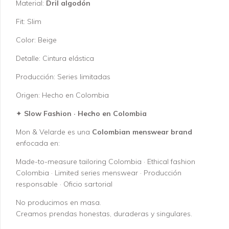
Material:
Dril algodón
Fit: Slim
Color: Beige
Detalle: Cintura elástica
Producción: Series limitadas
Origen: Hecho en Colombia
✦
Slow Fashion · Hecho en Colombia
Mon & Velarde es una
Colombian menswear brand
enfocada en:
Made-to-measure tailoring Colombia · Ethical fashion
Colombia · Limited series menswear · Producción
responsable · Oficio sartorial
No producimos en masa.
Creamos prendas honestas, duraderas y singulares.