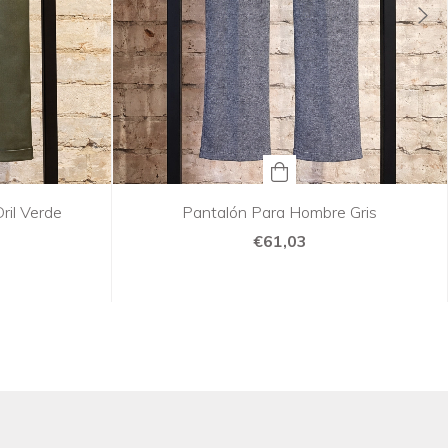
ril Verde
Pantalón Para Hombre Gris
€61,03