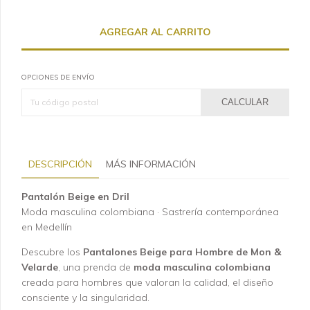
OPCIONES DE ENVÍO
CALCULAR
DESCRIPCIÓN
MÁS INFORMACIÓN
Pantalón Beige en Dril
Moda masculina colombiana · Sastrería contemporánea
en Medellín
Descubre los
Pantalones Beige para Hombre de Mon &
Velarde
, una prenda de
moda masculina colombiana
creada para hombres que valoran la calidad, el diseño
consciente y la singularidad.