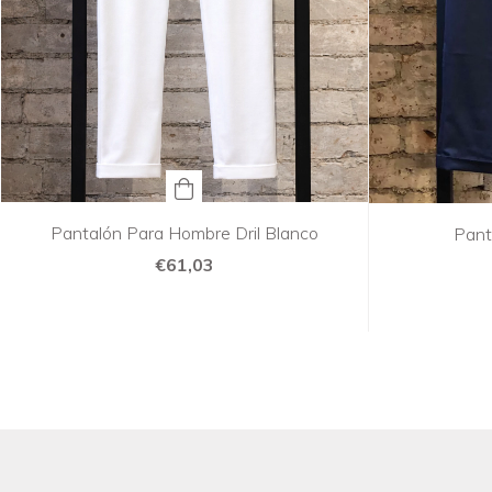
Pantalón Para Hombre Dril Blanco
Panta
€61,03