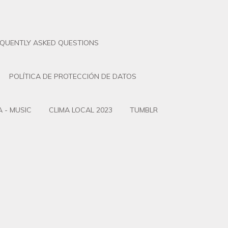
EQUENTLY ASKED QUESTIONS
POLÍTICA DE PROTECCIÓN DE DATOS
 - MUSIC
CLIMA LOCAL 2023
TUMBLR