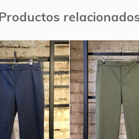
Productos relacionado