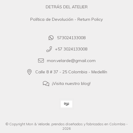
DETRÁS DEL ATELIER
Política de Devolución - Return Policy
573024133008
+57 3024133008
mon.velarde@gmail.com
Calle 8 # 37 - 25 Colombia - Medellín
¡Visita nuestro blog!
© Copyright Mon & Velarde, prendas diseñadas y fabricadas en Colombia -
2026