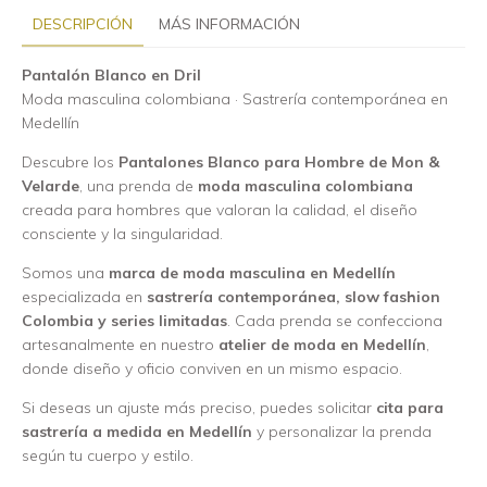
DESCRIPCIÓN
MÁS INFORMACIÓN
Pantalón Blanco en Dril
Moda masculina colombiana · Sastrería contemporánea en
Medellín
Descubre los
Pantalones Blanco para Hombre de Mon &
Velarde
, una prenda de
moda masculina colombiana
creada para hombres que valoran la calidad, el diseño
consciente y la singularidad.
Somos una
marca de moda masculina en Medellín
especializada en
sastrería contemporánea, slow fashion
Colombia y series limitadas
. Cada prenda se confecciona
artesanalmente en nuestro
atelier de moda en Medellín
,
donde diseño y oficio conviven en un mismo espacio.
Si deseas un ajuste más preciso, puedes solicitar
cita para
sastrería a medida en Medellín
y personalizar la prenda
según tu cuerpo y estilo.