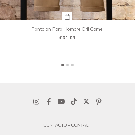
Pantalón Para Hombre Dril Camel
€61,03
CONTACTO - CONTACT