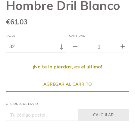
Hombre Dril Blanco
€61,03
TALLE
CANTIDAD
¡No te lo pierdas, es el último!
OPCIONES DE ENVÍO
CALCULAR