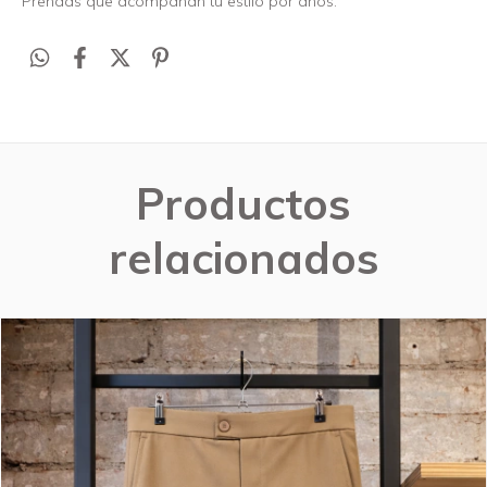
Prendas que acompañan tu estilo por años.
Productos
relacionados