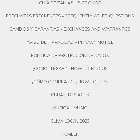
GUÍA DE TALLAS - SIZE GUIDE
PREGUNTAS FRECUENTES - FREQUENTLY ASKED QUESTIONS
CAMBIOS Y GARANTÍAS - EXCHANGES AND WARRANTIES
AVISO DE PRIVACIDAD - PRIVACY NOTICE
POLÍTICA DE PROTECCIÓN DE DATOS
¿CÓMO LLEGAR? - HOW TO FIND US
¿CÓMO COMPRAR? - ¿HOW TO BUY?
CURATED PLACES
MÚSICA - MUSIC
CLIMA LOCAL 2023
TUMBLR