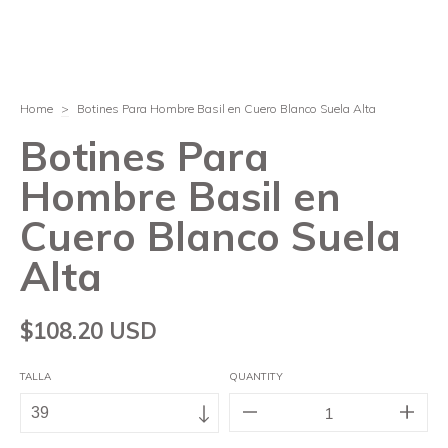
Home
>
Botines Para Hombre Basil en Cuero Blanco Suela Alta
Botines Para
Hombre Basil en
Cuero Blanco Suela
Alta
$108.20 USD
TALLA
QUANTITY