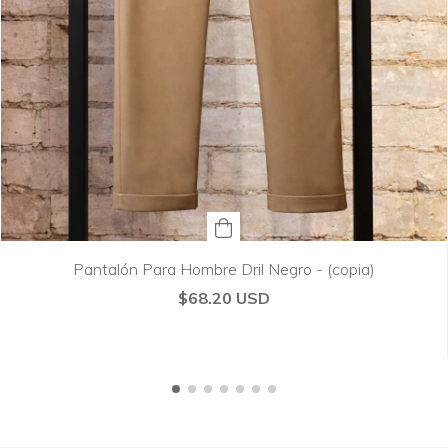
Pantalón Para Hombre Dril Negro - (copia)
$68.20 USD