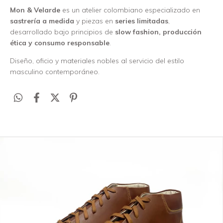
Mon & Velarde
es un atelier colombiano especializado en
sastrería a medida
y piezas en
series limitadas
,
desarrollado bajo principios de
slow fashion, producción
ética y consumo responsable
.
Diseño, oficio y materiales nobles al servicio del estilo
masculino contemporáneo.