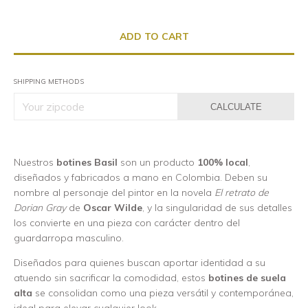
SHIPPING METHODS
CALCULATE
Nuestros
botines Basil
son un producto
100% local
,
diseñados y fabricados a mano en Colombia. Deben su
nombre al personaje del pintor en la novela
El retrato de
Dorian Gray
de
Oscar Wilde
, y la singularidad de sus detalles
los convierte en una pieza con carácter dentro del
guardarropa masculino.
Diseñados para quienes buscan aportar identidad a su
atuendo sin sacrificar la comodidad, estos
botines de suela
alta
se consolidan como una pieza versátil y contemporánea,