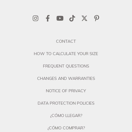
CONTACT
HOW TO CALCULATE YOUR SIZE
FREQUENT QUESTIONS
CHANGES AND WARRANTIES
NOTICE OF PRIVACY
DATA PROTECTION POLICIES
¿CÓMO LLEGAR?
¿CÓMO COMPRAR?