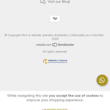
Visit our Blog!
© Copyright Mon & Velarde, prendas diseñadas y fabricadas en Colombia -
2026
All rights reserved.
While navigating this site
you accept the use of cookies
to
improve your shopping experience.