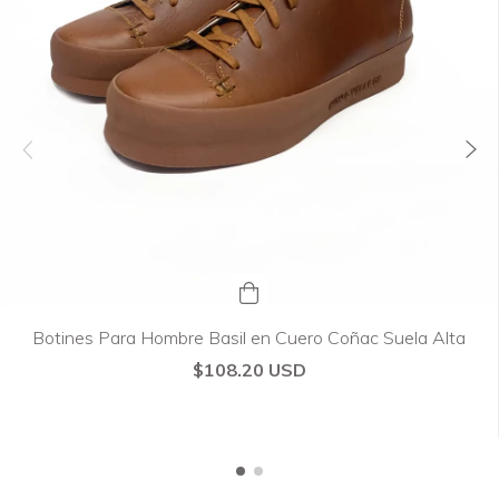
Botines Para Hombre Basil en Cuero Coñac Suela Alta
$108.20 USD