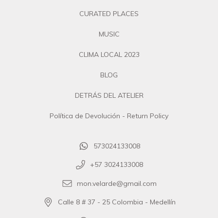
CURATED PLACES
MUSIC
CLIMA LOCAL 2023
BLOG
DETRÁS DEL ATELIER
Política de Devolución - Return Policy
573024133008
+57 3024133008
mon.velarde@gmail.com
Calle 8 # 37 - 25 Colombia - Medellín