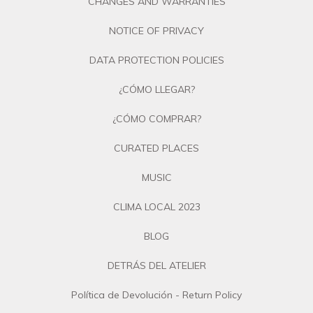
CHANGES AND WARRANTIES
NOTICE OF PRIVACY
DATA PROTECTION POLICIES
¿CÓMO LLEGAR?
¿CÓMO COMPRAR?
CURATED PLACES
MUSIC
CLIMA LOCAL 2023
BLOG
DETRÁS DEL ATELIER
Política de Devolución - Return Policy