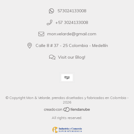
573024133008
+57 3024133008
mon.velarde@gmail.com
Calle 8 # 37 - 25 Colombia - Medellín
Visit our Blog!
© Copyright Mon & Velarde, prendas diseñadas y fabricadas en Colombia -
2026
All rights reserved.