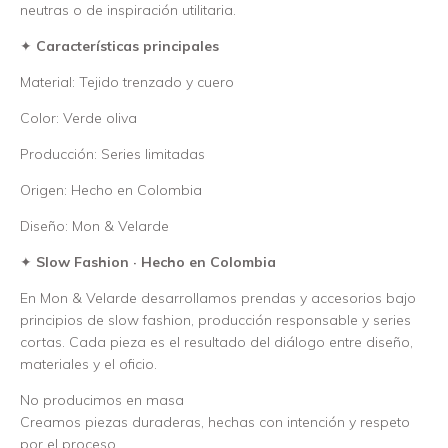
neutras o de inspiración utilitaria.
✦
Características principales
Material: Tejido trenzado y cuero
Color: Verde oliva
Producción: Series limitadas
Origen: Hecho en Colombia
Diseño: Mon & Velarde
✦
Slow Fashion · Hecho en Colombia
En Mon & Velarde desarrollamos prendas y accesorios bajo
principios de slow fashion, producción responsable y series
cortas. Cada pieza es el resultado del diálogo entre diseño,
materiales y el oficio.
No producimos en masa
Creamos piezas duraderas, hechas con intención y respeto
por el proceso