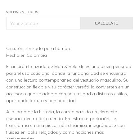
SHIPPING METHODS
CALCULATE
Cinturón trenzado para hombre
Hecho en Colombia
El cinturón trenzado de Mon & Velarde es una pieza pensada
para el uso cotidiano, donde la funcionalidad se encuentra
con una lectura contemporánea del vestuario masculino. Su
construcción flexible y su carácter versátil lo convierten en un
accesorio que se adapta con naturalidad a distintos estilos,
aportando textura y personalidad.
A lo largo de la historia, la correa ha sido un elemento
esencial dentro del atuendo. En esta interpretación, se
transforma en una pieza más dinámica, integrándose con
fluidez en looks relajados y combinaciones más