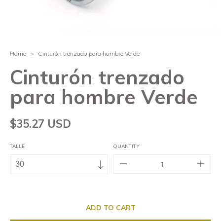
Home
>
Cinturón trenzado para hombre Verde
Cinturón trenzado
para hombre Verde
$35.27 USD
TALLE
QUANTITY