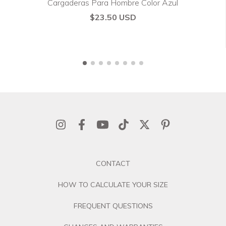
Cargaderas Para Hombre Color Azul
$23.50 USD
CONTACT
HOW TO CALCULATE YOUR SIZE
FREQUENT QUESTIONS