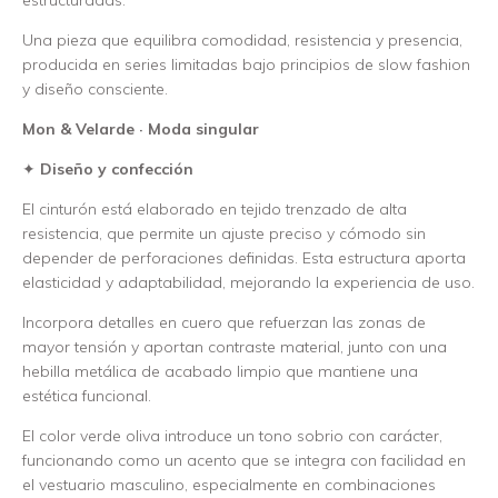
estructuradas.
Una pieza que equilibra comodidad, resistencia y presencia,
producida en series limitadas bajo principios de slow fashion
y diseño consciente.
Mon & Velarde · Moda singular
✦
Diseño y confección
El cinturón está elaborado en tejido trenzado de alta
resistencia, que permite un ajuste preciso y cómodo sin
depender de perforaciones definidas. Esta estructura aporta
elasticidad y adaptabilidad, mejorando la experiencia de uso.
Incorpora detalles en cuero que refuerzan las zonas de
mayor tensión y aportan contraste material, junto con una
hebilla metálica de acabado limpio que mantiene una
estética funcional.
El color verde oliva introduce un tono sobrio con carácter,
funcionando como un acento que se integra con facilidad en
el vestuario masculino, especialmente en combinaciones