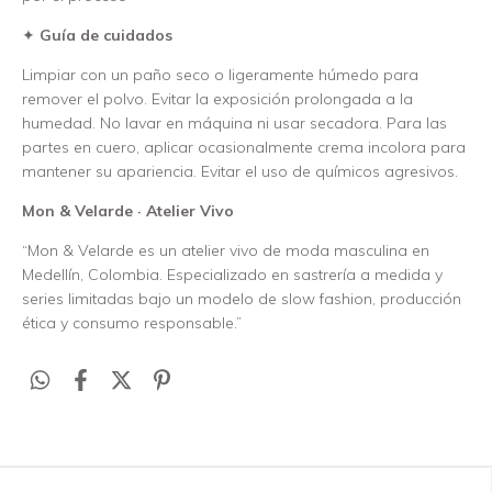
✦
Guía de cuidados
Limpiar con un paño seco o ligeramente húmedo para
remover el polvo. Evitar la exposición prolongada a la
humedad. No lavar en máquina ni usar secadora. Para las
partes en cuero, aplicar ocasionalmente crema incolora para
mantener su apariencia. Evitar el uso de químicos agresivos.
Mon & Velarde · Atelier Vivo
“Mon & Velarde es un atelier vivo de moda masculina en
Medellín, Colombia. Especializado en sastrería a medida y
series limitadas bajo un modelo de slow fashion, producción
ética y consumo responsable.”