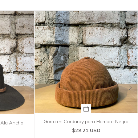
Gorro en Corduroy para Hombre Negro
 Ala Ancha
$28.21 USD