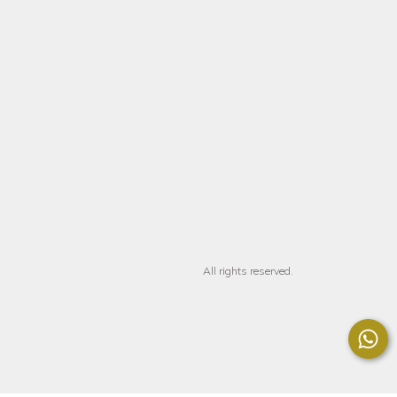
All rights reserved.