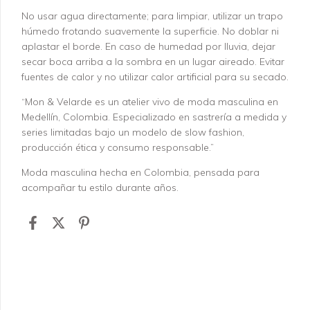
No usar agua directamente; para limpiar, utilizar un trapo
húmedo frotando suavemente la superficie. No doblar ni
aplastar el borde. En caso de humedad por lluvia, dejar
secar boca arriba a la sombra en un lugar aireado. Evitar
fuentes de calor y no utilizar calor artificial para su secado.
“Mon & Velarde es un atelier vivo de moda masculina en
Medellín, Colombia. Especializado en sastrería a medida y
series limitadas bajo un modelo de slow fashion,
producción ética y consumo responsable.”
Moda masculina hecha en Colombia, pensada para
acompañar tu estilo durante años.