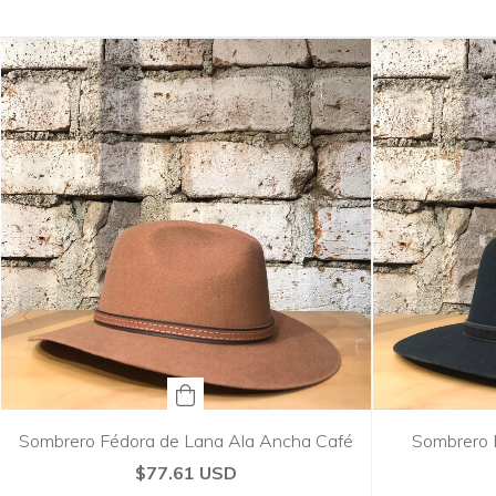
Sombrero Fédora de Lana Ala Ancha Café
Sombrero 
$77.61 USD