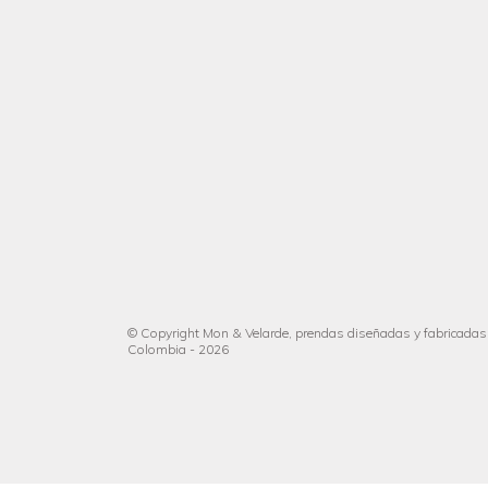
© Copyright Mon & Velarde, prendas diseñadas y fabricadas
Colombia - 2026