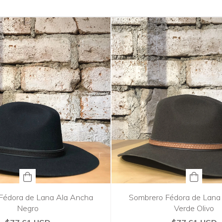
Fédora de Lana Ala Ancha
Sombrero Fédora de Lana
Negro
Verde Olivo