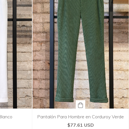
 Blanco
Pantalón Para Hombre en Corduroy Verde
$77.61 USD