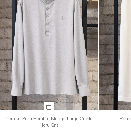
Camisa Para Hombre Manga Larga Cuello
Panta
Neru Gris