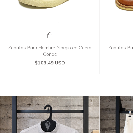
Zapatos Para Hombre Giorgio en Cuero
Zapatos Pa
Coñac
$103.49 USD