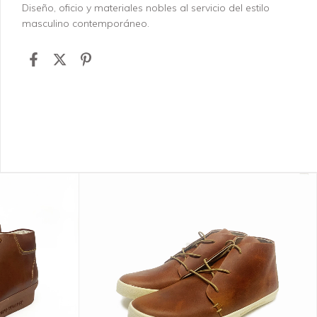
Diseño, oficio y materiales nobles al servicio del estilo
masculino contemporáneo.