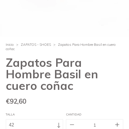
Inicio
>
ZAPATOS - SHOES
>
Zapatos Para Hombre Basil en cuero
coñac
Zapatos Para
Hombre Basil en
cuero coñac
€92,60
TALLA
CANTIDAD