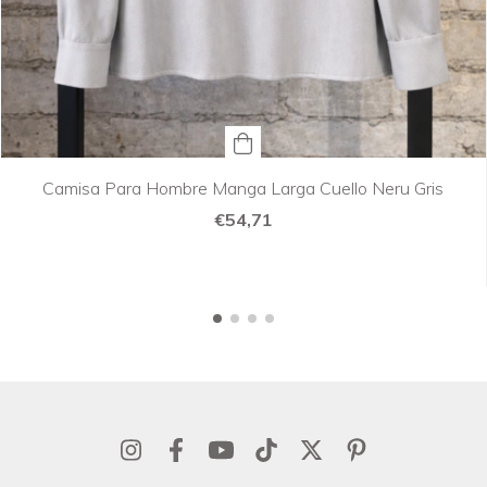
Camisa Para Hombre Manga Larga Cuello Neru Gris
€54,71