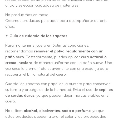
oficio y selección cuidadosa de materiales.
No producimos en masa.
Creamos productos pensados para acompañarte durante
años.
✦
Guía de cuidado de los zapatos
Para mantener el cuero en óptimas condiciones,
recomendamos
remover el polvo regularmente con un
paño seco
. Posteriormente, puedes aplicar
cera natural o
crema incolora
de manera uniforme con un paño suave. Una
vez seca la crema, frota suavemente con una esponja para
recuperar el brillo natural del cuero.
Guarda los zapatos con papel en la puntera para conservar
su forma y protégelos de la humedad. Evita el uso de
cepillos
de cerdas duras
, ya que pueden dejar marcas visibles en el
cuero.
No utilices
alcohol, disolventes, soda o perfume
, ya que
estos productos pueden alterar el color y las propiedades