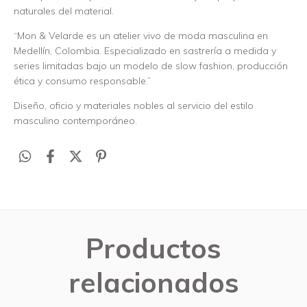
naturales del material.
“Mon & Velarde es un atelier vivo de moda masculina en
Medellín, Colombia. Especializado en sastrería a medida y
series limitadas bajo un modelo de slow fashion, producción
ética y consumo responsable.”
Diseño, oficio y materiales nobles al servicio del estilo
masculino contemporáneo.
Productos
relacionados