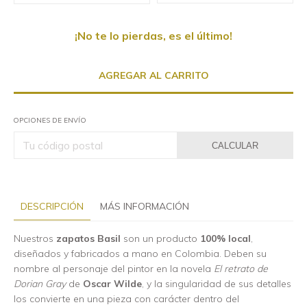
¡No te lo pierdas, es el último!
OPCIONES DE ENVÍO
CALCULAR
DESCRIPCIÓN
MÁS INFORMACIÓN
Nuestros
zapatos Basil
son un producto
100% local
,
diseñados y fabricados a mano en Colombia. Deben su
nombre al personaje del pintor en la novela
El retrato de
Dorian Gray
de
Oscar Wilde
, y la singularidad de sus detalles
los convierte en una pieza con carácter dentro del