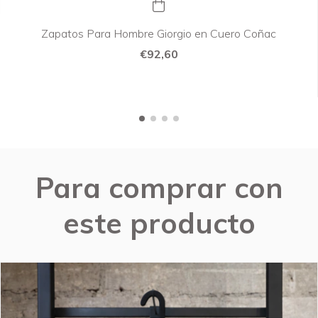
Zapatos Para Hombre Giorgio en Cuero Coñac
€92,60
Para comprar con
este producto