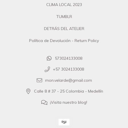
CLIMA LOCAL 2023
TUMBLR
DETRÁS DEL ATELIER
Política de Devolución - Return Policy
573024133008
+57 3024133008
mon.velarde@gmail.com
Calle 8 # 37 - 25 Colombia - Medellín
¡Visita nuestro blog!