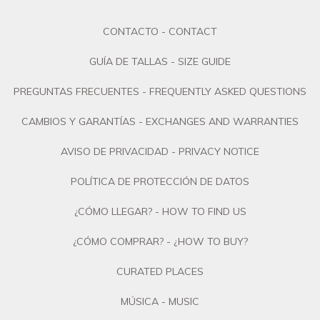
CONTACTO - CONTACT
GUÍA DE TALLAS - SIZE GUIDE
PREGUNTAS FRECUENTES - FREQUENTLY ASKED QUESTIONS
CAMBIOS Y GARANTÍAS - EXCHANGES AND WARRANTIES
AVISO DE PRIVACIDAD - PRIVACY NOTICE
POLÍTICA DE PROTECCIÓN DE DATOS
¿CÓMO LLEGAR? - HOW TO FIND US
¿CÓMO COMPRAR? - ¿HOW TO BUY?
CURATED PLACES
MÚSICA - MUSIC